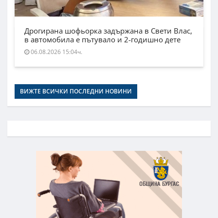
Дрогирана шофьорка задържана в Свети Влас,
в автомобила е пътувало и 2-годишно дете
06.08.2026 15:04ч.
ВИЖТЕ ВСИЧКИ ПОСЛЕДНИ НОВИНИ