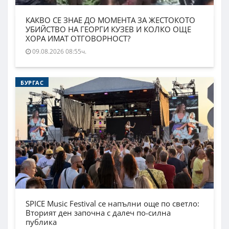
КАКВО СЕ ЗНАЕ ДО МОМЕНТА ЗА ЖЕСТОКОТО
УБИЙСТВО НА ГЕОРГИ КУЗЕВ И КОЛКО ОЩЕ
ХОРА ИМАТ ОТГОВОРНОСТ?
09.08.2026 08:55ч.
БУРГАС
SPICE Music Festival се напълни още по светло:
Вторият ден започна с далеч по-силна
публика