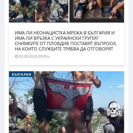
ИМА ЛИ НЕОНАЦИСТКА МРЕЖА В БЪЛГАРИЯ И
ИМА ЛИ ВРЪЗКА С УКРАИНСКИ ГРУПИ?
СНИМКИТЕ ОТ ПЛОВДИВ ПОСТАВЯТ ВЪПРОСИ,
НА КОИТО СЛУЖБИТЕ ТРЯБВА ДА ОТГОВОРЯТ
09.08.2026 09:09ч.
БЪЛГАРИЯ