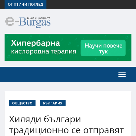
ОТ ПТИЧИ ПОГЛЕД
ОБЩЕСТВО
БЪЛГАРИЯ
Хиляди българи
традиционно се отправят