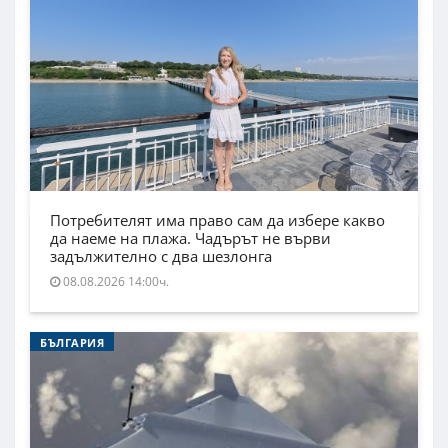
Потребителят има право сам да избере какво
да наеме на плажа. Чадърът не върви
задължително с два шезлонга
08.08.2026 14:00ч.
БЪЛГАРИЯ