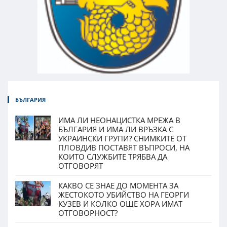
БЪЛГАРИЯ
ИМА ЛИ НЕОНАЦИСТКА МРЕЖА В
БЪЛГАРИЯ И ИМА ЛИ ВРЪЗКА С
УКРАИНСКИ ГРУПИ? СНИМКИТЕ ОТ
ПЛОВДИВ ПОСТАВЯТ ВЪПРОСИ, НА
КОИТО СЛУЖБИТЕ ТРЯБВА ДА
ОТГОВОРЯТ
КАКВО СЕ ЗНАЕ ДО МОМЕНТА ЗА
ЖЕСТОКОТО УБИЙСТВО НА ГЕОРГИ
КУЗЕВ И КОЛКО ОЩЕ ХОРА ИМАТ
ОТГОВОРНОСТ?