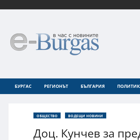
БУРГАС
РЕГИОНЪТ
БЪЛГАРИЯ
ПОЛИТИК
ОБЩЕСТВО
ВОДЕЩИ НОВИНИ
Доц. Кунчев за пре