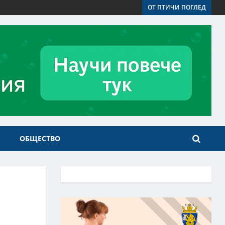
ОТ ПТИЧИ ПОГЛЕД
ОБЩЕСТВО