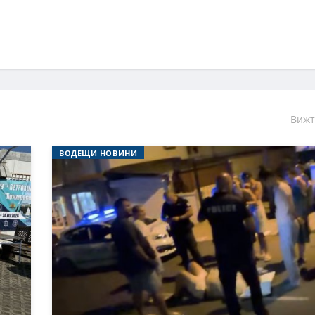
Вижт
ВОДЕЩИ НОВИНИ