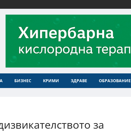
А
БИЗНЕС
КРИМИ
ЗДРАВЕ
ОБРАЗОВАНИЕ
дизвикателството за