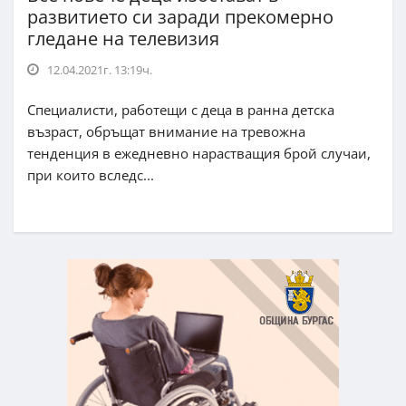
развитието си заради прекомерно
гледане на телевизия
12.04.2021г. 13:19ч.
Специалисти, работещи с деца в ранна детска
възраст, обръщат внимание на тревожна
тенденция в ежедневно нарастващия брой случаи,
при които вследс...