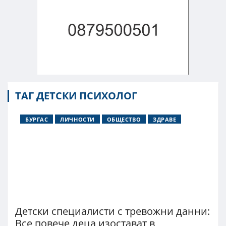
ТАГ ДЕТСКИ ПСИХОЛОГ
БУРГАС
ЛИЧНОСТИ
ОБЩЕСТВО
ЗДРАВЕ
Детски специалисти с тревожни данни:
Все повече деца изостават в