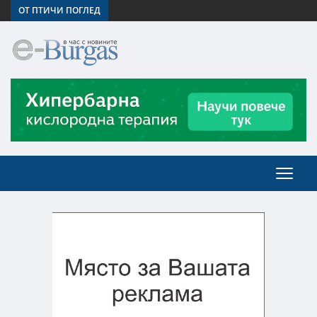
ОТ ПТИЧИ ПОГЛЕД