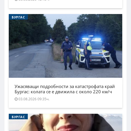
БУРГАС
Ужасяващи подробности за катастрофата край
Бургас: колата се е движила с около 220 км/ч
03.08.2026 09:35ч.
БУРГАС