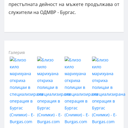
престъпната дейност на мъжете продължава от
служители на ОДМВР - Бургас.
Галерия