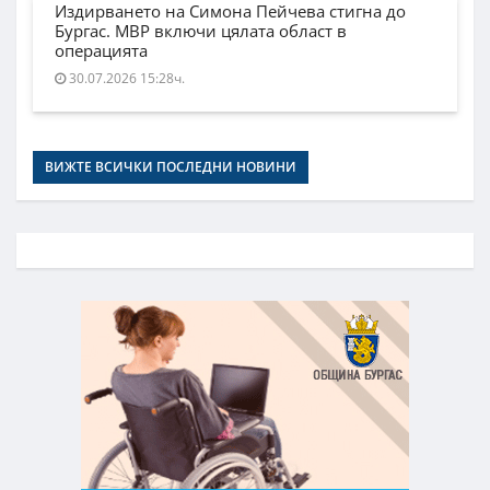
Издирването на Симона Пейчева стигна до
Бургас. МВР включи цялата област в
операцията
30.07.2026 15:28ч.
ВИЖТЕ ВСИЧКИ ПОСЛЕДНИ НОВИНИ