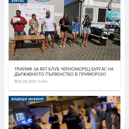
БУРГАС
ТРИУМФ ЗА ЯХТ КЛУБ ЧЕРНОМОРЕЦ БУРГАС НА
ДЪРЖАВНОТО ПЪРВЕНСТВО В ПРИМОРСКО
05.08.2026 10:30ч.
ВОДЕЩИ НОВИНИ