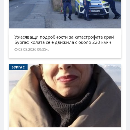
Ужасяващи подробности за катастрофата край
Бургас: колата се е движила с около 220 км/ч
03.08.2026 09:35ч.
БУРГАС