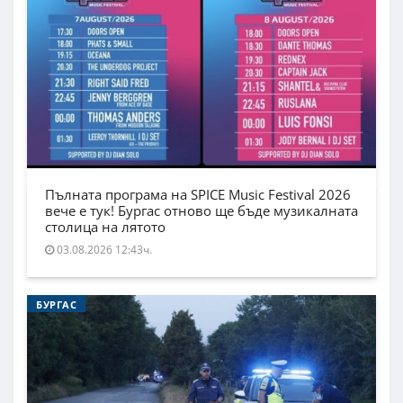
Пълната програма на SPICE Music Festival 2026
вече е тук! Бургас отново ще бъде музикалната
столица на лятото
03.08.2026 12:43ч.
БУРГАС