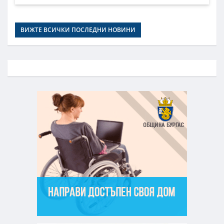
ВИЖТЕ ВСИЧКИ ПОСЛЕДНИ НОВИНИ