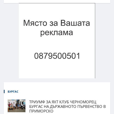
БУРГАС
ТРИУМФ ЗА ЯХТ КЛУБ ЧЕРНОМОРЕЦ
БУРГАС НА ДЪРЖАВНОТО ПЪРВЕНСТВО В
ПРИМОРСКО