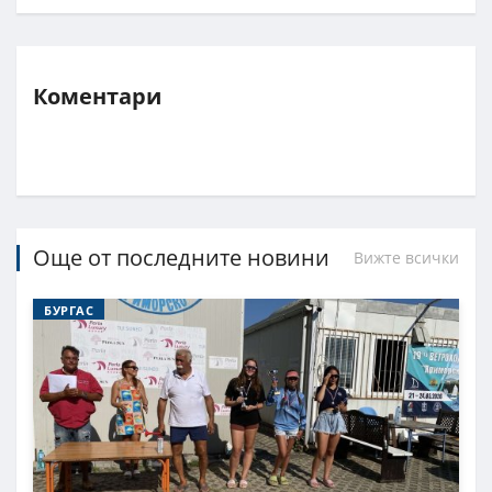
Коментари
Още от последните новини
Вижте всички
БУРГАС