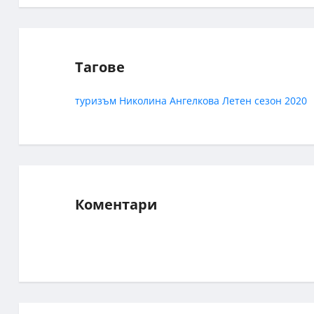
Тагове
туризъм
Николина Ангелкова
Летен сезон 2020
Коментари