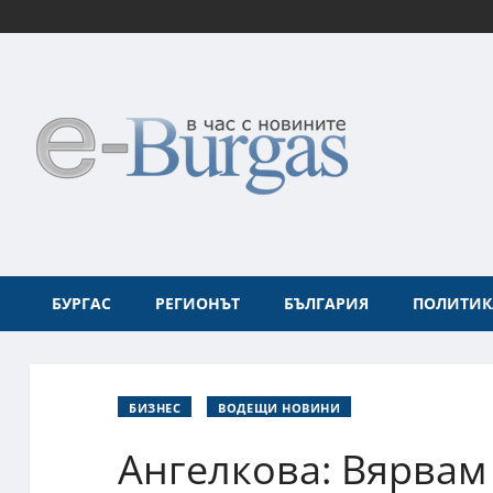
БУРГАС
РЕГИОНЪТ
БЪЛГАРИЯ
ПОЛИТИК
БИЗНЕС
ВОДЕЩИ НОВИНИ
Ангелкова: Вярвам 