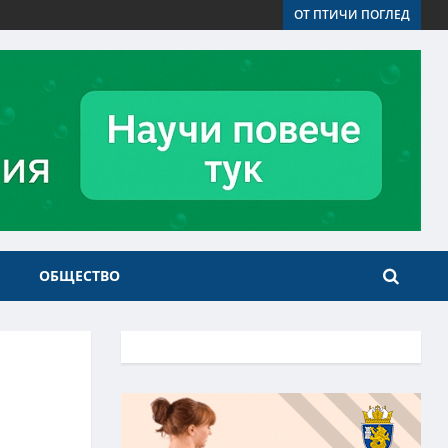
ОТ ПТИЧИ ПОГЛЕД
ОБЩЕСТВО
и