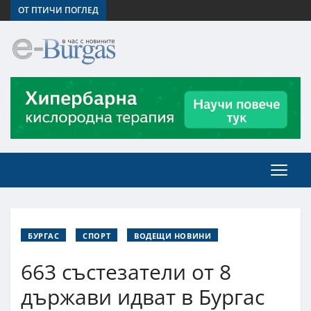
ОТ ПТИЧИ ПОГЛЕД
БУРГАС
СПОРТ
ВОДЕЩИ НОВИНИ
663 състезатели от 8
държави идват в Бургас