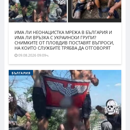
ИМА ЛИ НЕОНАЦИСТКА МРЕЖА В БЪЛГАРИЯ И
ИМА ЛИ ВРЪЗКА С УКРАИНСКИ ГРУПИ?
СНИМКИТЕ ОТ ПЛОВДИВ ПОСТАВЯТ ВЪПРОСИ,
НА КОИТО СЛУЖБИТЕ ТРЯБВА ДА ОТГОВОРЯТ
09.08.2026 09:09ч.
БЪЛГАРИЯ