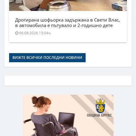
Дрогирана шофьорка задържана в Свети Влас,
в автомобила е пътувало и 2-годишно дете
06.08.2026 15:04ч.
ВИЖТЕ ВСИЧКИ ПОСЛЕДНИ НОВИНИ