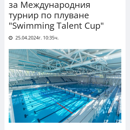
за Международния
турнир по плуване
"Swimming Talent Cup"
25.04.2024г. 10:35ч.