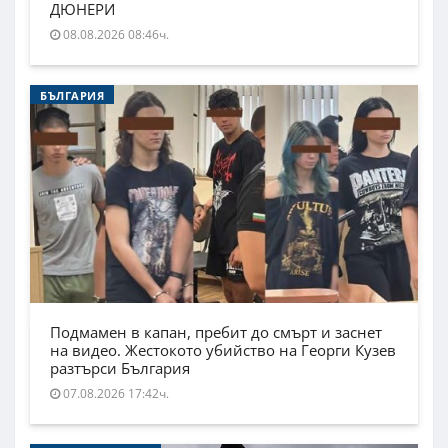
ДЮНЕРИ
08.08.2026 08:46ч.
БЪЛГАРИЯ
Подмамен в капан, пребит до смърт и заснет
на видео. Жестокото убийство на Георги Кузев
разтърси България
07.08.2026 17:42ч.