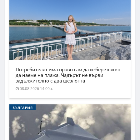
Потребителят има право сам да избере какво
да наеме на плажа. Чадърът не върви
задължително с два шезлонга
08.08.2026 14:00ч.
БЪЛГАРИЯ