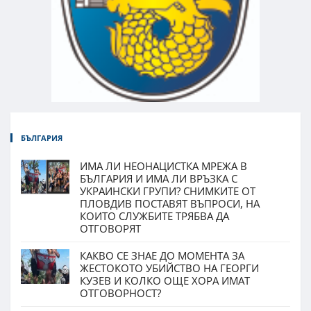
БЪЛГАРИЯ
ИМА ЛИ НЕОНАЦИСТКА МРЕЖА В
БЪЛГАРИЯ И ИМА ЛИ ВРЪЗКА С
УКРАИНСКИ ГРУПИ? СНИМКИТЕ ОТ
ПЛОВДИВ ПОСТАВЯТ ВЪПРОСИ, НА
КОИТО СЛУЖБИТЕ ТРЯБВА ДА
ОТГОВОРЯТ
КАКВО СЕ ЗНАЕ ДО МОМЕНТА ЗА
ЖЕСТОКОТО УБИЙСТВО НА ГЕОРГИ
КУЗЕВ И КОЛКО ОЩЕ ХОРА ИМАТ
ОТГОВОРНОСТ?