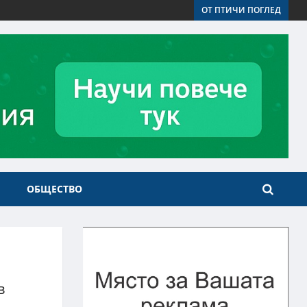
ОТ ПТИЧИ ПОГЛЕД
ОБЩЕСТВО
в