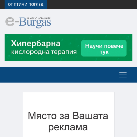
ОТ ПТИЧИ ПОГЛЕД