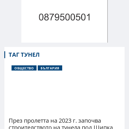
ТАГ ТУНЕЛ
ОБЩЕСТВО
БЪЛГАРИЯ
През пролетта на 2023 г. започва
строителството на тунела под Шипка