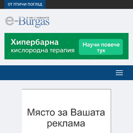
ОТ ПТИЧИ ПОГЛЕД