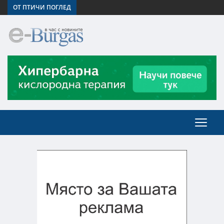
ОТ ПТИЧИ ПОГЛЕД