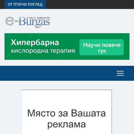
ОТ ПТИЧИ ПОГЛЕД