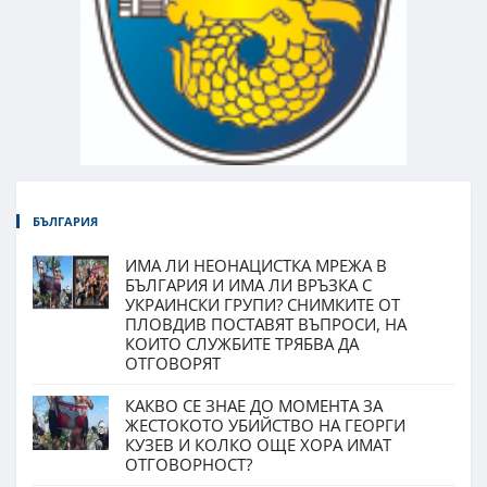
БЪЛГАРИЯ
ИМА ЛИ НЕОНАЦИСТКА МРЕЖА В
БЪЛГАРИЯ И ИМА ЛИ ВРЪЗКА С
УКРАИНСКИ ГРУПИ? СНИМКИТЕ ОТ
ПЛОВДИВ ПОСТАВЯТ ВЪПРОСИ, НА
КОИТО СЛУЖБИТЕ ТРЯБВА ДА
ОТГОВОРЯТ
КАКВО СЕ ЗНАЕ ДО МОМЕНТА ЗА
ЖЕСТОКОТО УБИЙСТВО НА ГЕОРГИ
КУЗЕВ И КОЛКО ОЩЕ ХОРА ИМАТ
ОТГОВОРНОСТ?