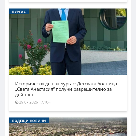
БУРГАС
Исторически ден за Бургас: Детската болница
„Света Анастасия“ получи разрешително за
дейност
29.07.2026 17:10ч.
ВОДЕЩИ НОВИНИ