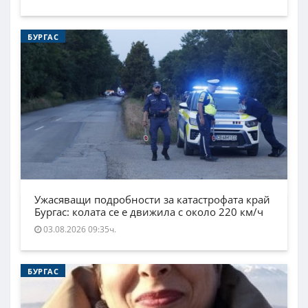
БУРГАС
Ужасяващи подробности за катастрофата край
Бургас: колата се е движила с около 220 км/ч
03.08.2026 09:35ч.
БУРГАС