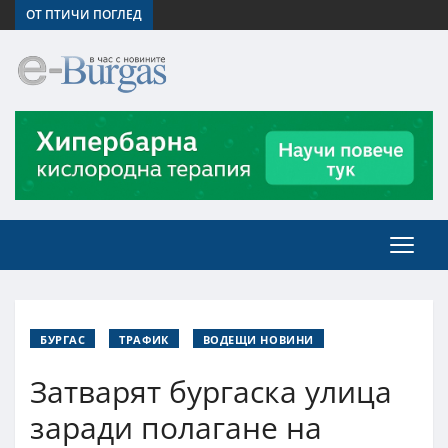
ОТ ПТИЧИ ПОГЛЕД
БУРГАС
ТРАФИК
ВОДЕЩИ НОВИНИ
Затварят бургаска улица
заради полагане на