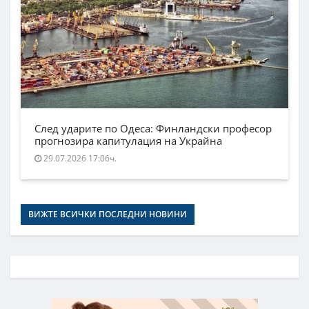
След ударите по Одеса: Финландски професор
прогнозира капитулация на Украйна
29.07.2026 17:06ч.
ВИЖТЕ ВСИЧКИ ПОСЛЕДНИ НОВИНИ