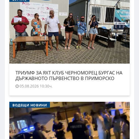
ТРИУМФ ЗА ЯХТ КЛУБ ЧЕРНОМОРЕЦ БУРГАС НА
ДЪРЖАВНОТО ПЪРВЕНСТВО В ПРИМОРСКО
05.08.2026 10:30ч.
ВОДЕЩИ НОВИНИ