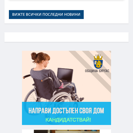
ВИЖТЕ ВСИЧКИ ПОСЛЕДНИ НОВИНИ