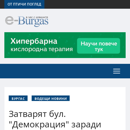
ОТ ПТИЧИ ПОГЛЕД
БУРГАС
ВОДЕЩИ НОВИНИ
Затварят бул.
"Демокрация" заради