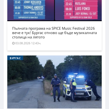
Пълната програма на SPICE Music Festival 2026
вече е тук! Бургас отново ще бъде музикалната
столица на лятото
03.08.2026 12:43ч.
БУРГАС