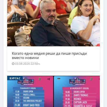
Когато една медия реши да пише присъди
вместо новини
03.08.2026 22:50ч.
БУРГАС