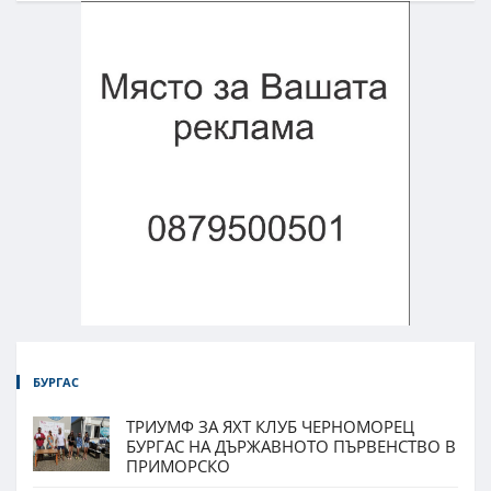
БУРГАС
ТРИУМФ ЗА ЯХТ КЛУБ ЧЕРНОМОРЕЦ
БУРГАС НА ДЪРЖАВНОТО ПЪРВЕНСТВО В
ПРИМОРСКО