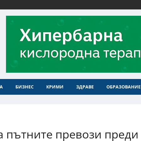
А
БИЗНЕС
КРИМИ
ЗДРАВЕ
ОБРАЗОВАНИЕ
а пътните превози преди