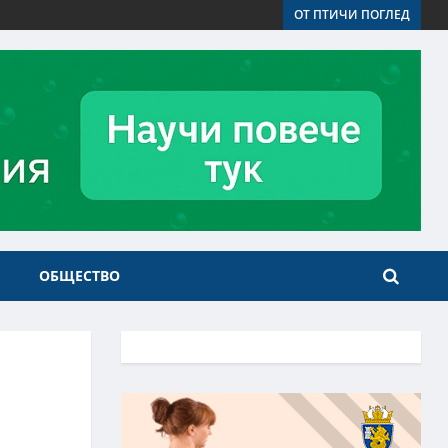
ОТ ПТИЧИ ПОГЛЕД
ОБЩЕСТВО