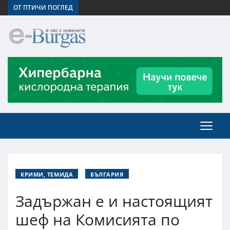
ОТ ПТИЧИ ПОГЛЕД
КРИМИ, ТЕМИДА
БЪЛГАРИЯ
Задържан е и настоящият
шеф на Комисията по