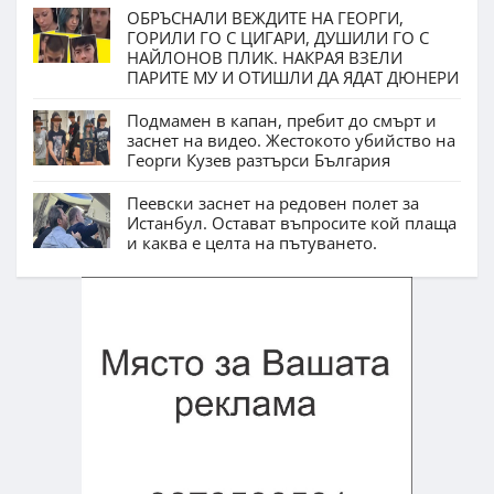
ОБРЪСНАЛИ ВЕЖДИТЕ НА ГЕОРГИ,
ГОРИЛИ ГО С ЦИГАРИ, ДУШИЛИ ГО С
НАЙЛОНОВ ПЛИК. НАКРАЯ ВЗЕЛИ
ПАРИТЕ МУ И ОТИШЛИ ДА ЯДАТ ДЮНЕРИ
Подмамен в капан, пребит до смърт и
заснет на видео. Жестокото убийство на
Георги Кузев разтърси България
Пеевски заснет на редовен полет за
Истанбул. Остават въпросите кой плаща
и каква е целта на пътуването.