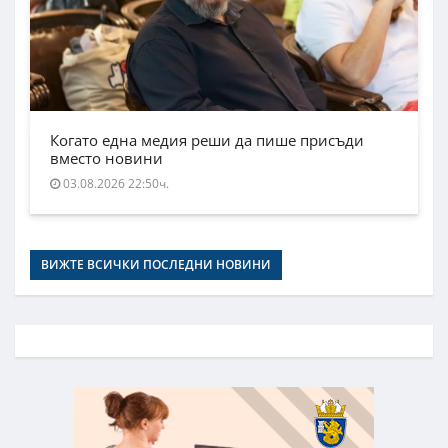
Когато една медия реши да пише присъди
вместо новини
03.08.2026 22:50ч.
ВИЖТЕ ВСИЧКИ ПОСЛЕДНИ НОВИНИ