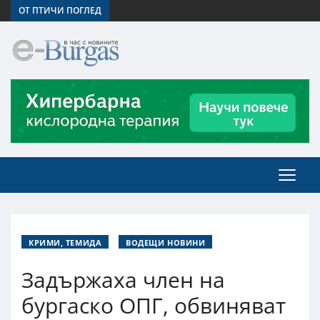
ОТ ПТИЧИ ПОГЛЕД
КРИМИ, ТЕМИДА
ВОДЕЩИ НОВИНИ
Задържаха член на
бургаско ОПГ, обвиняват