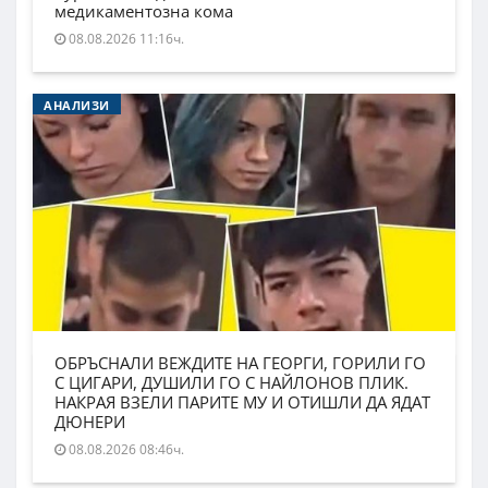
медикаментозна кома
08.08.2026 11:16ч.
АНАЛИЗИ
ОБРЪСНАЛИ ВЕЖДИТЕ НА ГЕОРГИ, ГОРИЛИ ГО
С ЦИГАРИ, ДУШИЛИ ГО С НАЙЛОНОВ ПЛИК.
НАКРАЯ ВЗЕЛИ ПАРИТЕ МУ И ОТИШЛИ ДА ЯДАТ
ДЮНЕРИ
08.08.2026 08:46ч.