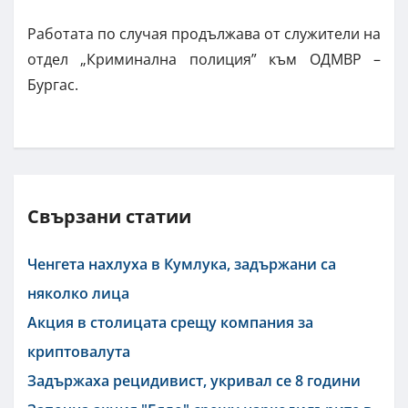
Работата по случая продължава от служители на
отдел „Криминална полиция” към ОДМВР –
Бургас.
Свързани статии
Ченгета нахлуха в Кумлука, задържани са
няколко лица
Акция в столицата срещу компания за
криптовалута
Задържаха рецидивист, укривал се 8 години