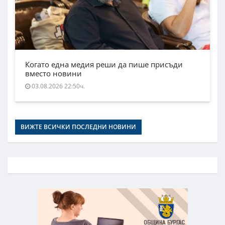
Когато една медия реши да пише присъди
вместо новини
03.08.2026 22:50ч.
ВИЖТЕ ВСИЧКИ ПОСЛЕДНИ НОВИНИ