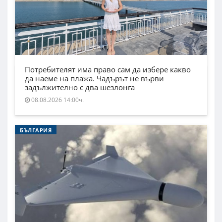
Потребителят има право сам да избере какво
да наеме на плажа. Чадърът не върви
задължително с два шезлонга
08.08.2026 14:00ч.
БЪЛГАРИЯ