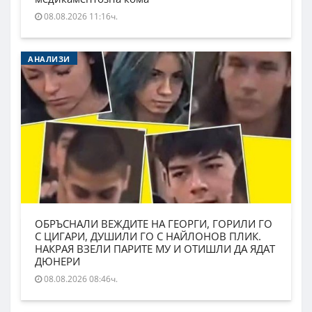
08.08.2026 11:16ч.
АНАЛИЗИ
ОБРЪСНАЛИ ВЕЖДИТЕ НА ГЕОРГИ, ГОРИЛИ ГО
С ЦИГАРИ, ДУШИЛИ ГО С НАЙЛОНОВ ПЛИК.
НАКРАЯ ВЗЕЛИ ПАРИТЕ МУ И ОТИШЛИ ДА ЯДАТ
ДЮНЕРИ
08.08.2026 08:46ч.