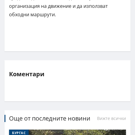
организация на движение и да използват
обходни маршрути.
Коментари
Още от последните новини
Вижте всички
БУРГАС