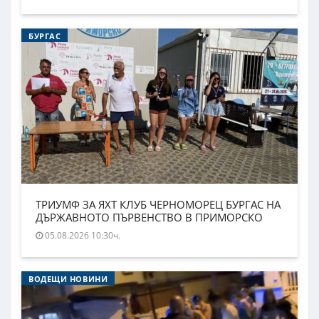
БУРГАС
ТРИУМФ ЗА ЯХТ КЛУБ ЧЕРНОМОРЕЦ БУРГАС НА
ДЪРЖАВНОТО ПЪРВЕНСТВО В ПРИМОРСКО
05.08.2026 10:30ч.
ВОДЕЩИ НОВИНИ