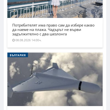
Потребителят има право сам да избере какво
да наеме на плажа. Чадърът не върви
задължително с два шезлонга
08.08.2026 14:00ч.
БЪЛГАРИЯ