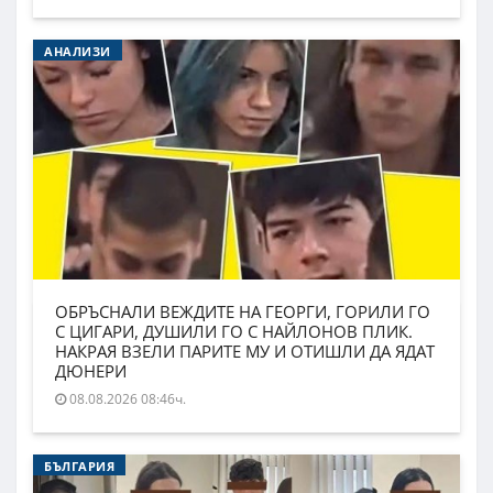
АНАЛИЗИ
ОБРЪСНАЛИ ВЕЖДИТЕ НА ГЕОРГИ, ГОРИЛИ ГО
С ЦИГАРИ, ДУШИЛИ ГО С НАЙЛОНОВ ПЛИК.
НАКРАЯ ВЗЕЛИ ПАРИТЕ МУ И ОТИШЛИ ДА ЯДАТ
ДЮНЕРИ
08.08.2026 08:46ч.
БЪЛГАРИЯ