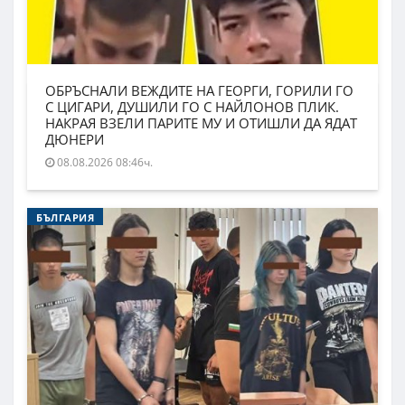
ОБРЪСНАЛИ ВЕЖДИТЕ НА ГЕОРГИ, ГОРИЛИ ГО
С ЦИГАРИ, ДУШИЛИ ГО С НАЙЛОНОВ ПЛИК.
НАКРАЯ ВЗЕЛИ ПАРИТЕ МУ И ОТИШЛИ ДА ЯДАТ
ДЮНЕРИ
08.08.2026 08:46ч.
БЪЛГАРИЯ