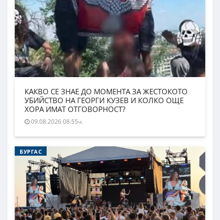
КАКВО СЕ ЗНАЕ ДО МОМЕНТА ЗА ЖЕСТОКОТО
УБИЙСТВО НА ГЕОРГИ КУЗЕВ И КОЛКО ОЩЕ
ХОРА ИМАТ ОТГОВОРНОСТ?
09.08.2026 08:55ч.
БУРГАС