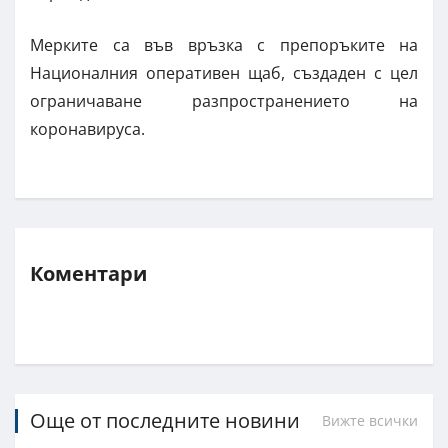
Мерките са във връзка с препоръките на
Националния оперативен щаб, създаден с цел
ограничаване разпространението на
коронавируса.
Коментари
Още от последните новини
Вижте всички