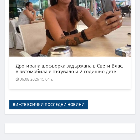
Дрогирана шофьорка задържана в Свети Влас,
в автомобила е пътувало и 2-годишно дете
06.08.2026 15:04ч.
ВИЖТЕ ВСИЧКИ ПОСЛЕДНИ НОВИНИ