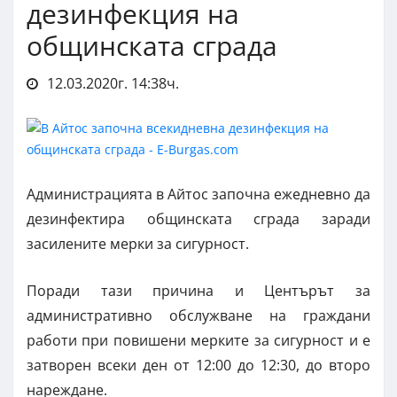
дезинфекция на
общинската сграда
12.03.2020г. 14:38ч.
Администрацията в Айтос започна ежедневно да
дезинфектира общинската сграда заради
засилените мерки за сигурност.
Поради тази причина и Центърът за
административно обслужване на граждани
работи при повишени мерките за сигурност и е
затворен всеки ден от 12:00 до 12:30, до второ
нареждане.