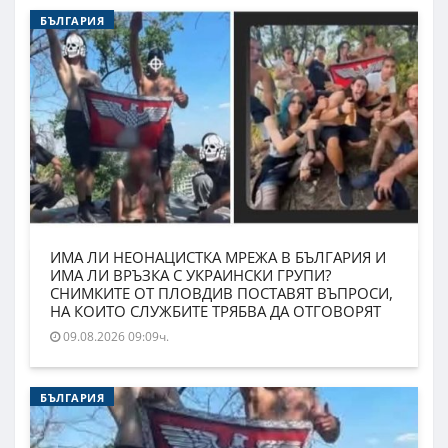
БЪЛГАРИЯ
ИМА ЛИ НЕОНАЦИСТКА МРЕЖА В БЪЛГАРИЯ И
ИМА ЛИ ВРЪЗКА С УКРАИНСКИ ГРУПИ?
СНИМКИТЕ ОТ ПЛОВДИВ ПОСТАВЯТ ВЪПРОСИ,
НА КОИТО СЛУЖБИТЕ ТРЯБВА ДА ОТГОВОРЯТ
09.08.2026 09:09ч.
БЪЛГАРИЯ