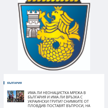
БЪЛГАРИЯ
ИМА ЛИ НЕОНАЦИСТКА МРЕЖА В
БЪЛГАРИЯ И ИМА ЛИ ВРЪЗКА С
УКРАИНСКИ ГРУПИ? СНИМКИТЕ ОТ
ПЛОВДИВ ПОСТАВЯТ ВЪПРОСИ, НА