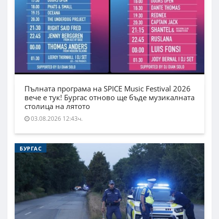
Пълната програма на SPICE Music Festival 2026
вече е тук! Бургас отново ще бъде музикалната
столица на лятото
03.08.2026 12:43ч.
БУРГАС