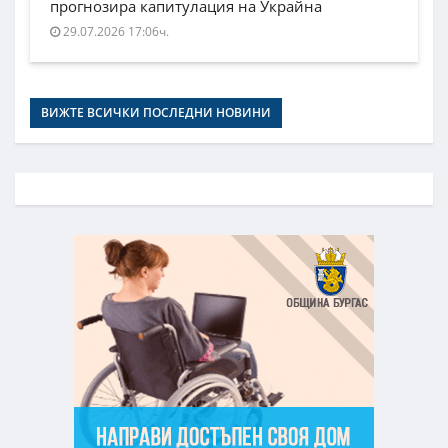
прогнозира капитулация на Украйна
29.07.2026 17:06ч.
ВИЖТЕ ВСИЧКИ ПОСЛЕДНИ НОВИНИ