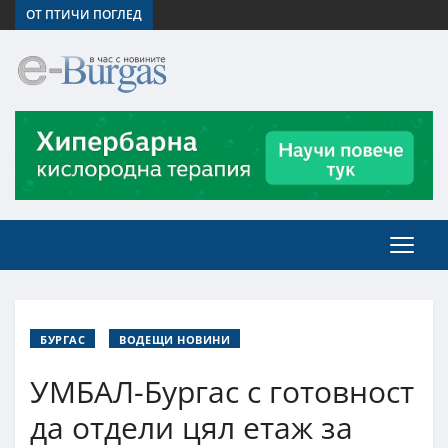
ОТ ПТИЧИ ПОГЛЕД
БУРГАС
ВОДЕЩИ НОВИНИ
УМБАЛ-Бургас с готовност
да отдели цял етаж за