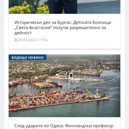
Исторически ден за Бургас: Детската болница
„Света Анастасия“ получи разрешително за
дейност
29.07.2026 17:10ч.
ВОДЕЩИ НОВИНИ
След ударите по Одеса: Финландски професор