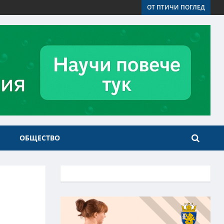
ОТ ПТИЧИ ПОГЛЕД
ОБЩЕСТВО