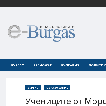
БУРГАС
РЕГИОНЪТ
БЪЛГАРИЯ
ПОЛИТИК
БУРГАС
ОБРАЗОВАНИЕ
Учениците от Мор