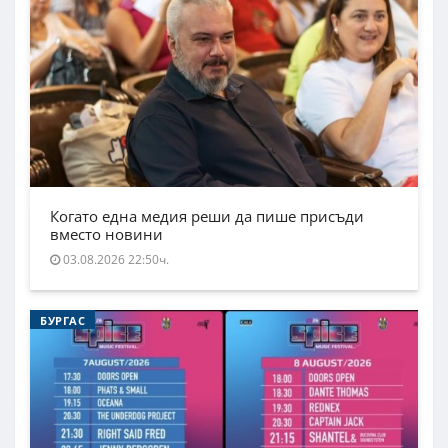
Когато една медия реши да пише присъди
вместо новини
03.08.2026 22:50ч.
БУРГАС