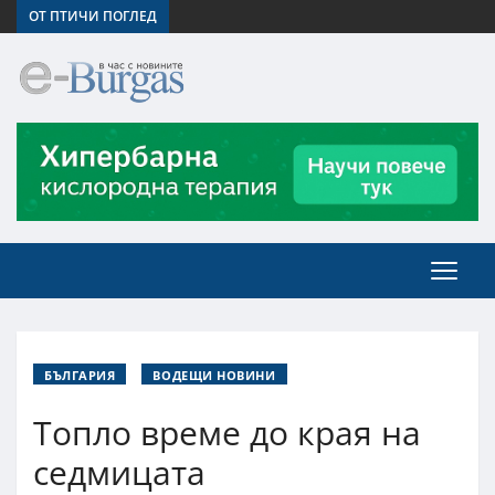
ОТ ПТИЧИ ПОГЛЕД
БЪЛГАРИЯ
ВОДЕЩИ НОВИНИ
Топло време до края на
седмицата