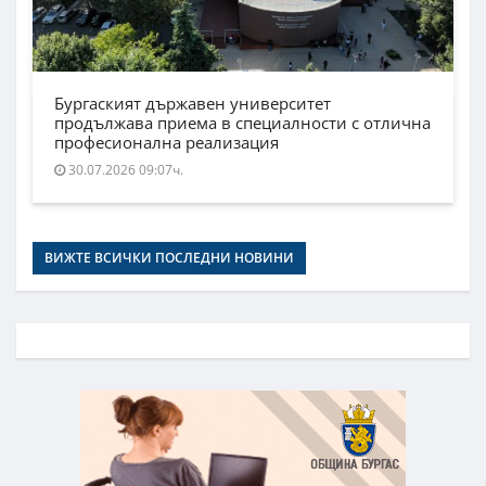
Бургаският държавен университет
продължава приема в специалности с отлична
професионална реализация
30.07.2026 09:07ч.
ВИЖТЕ ВСИЧКИ ПОСЛЕДНИ НОВИНИ