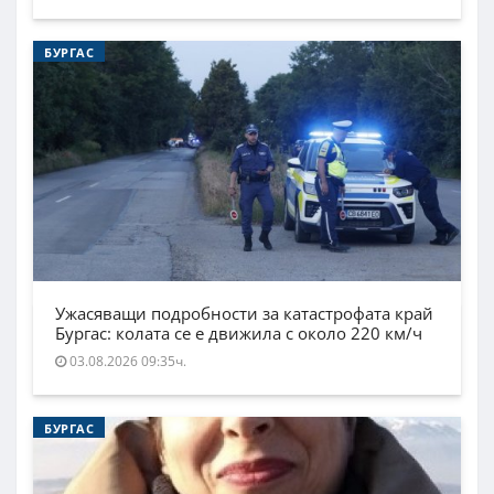
БУРГАС
Ужасяващи подробности за катастрофата край
Бургас: колата се е движила с около 220 км/ч
03.08.2026 09:35ч.
БУРГАС