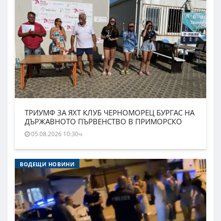
ТРИУМФ ЗА ЯХТ КЛУБ ЧЕРНОМОРЕЦ БУРГАС НА
ДЪРЖАВНОТО ПЪРВЕНСТВО В ПРИМОРСКО
05.08.2026 10:30ч.
ВОДЕЩИ НОВИНИ