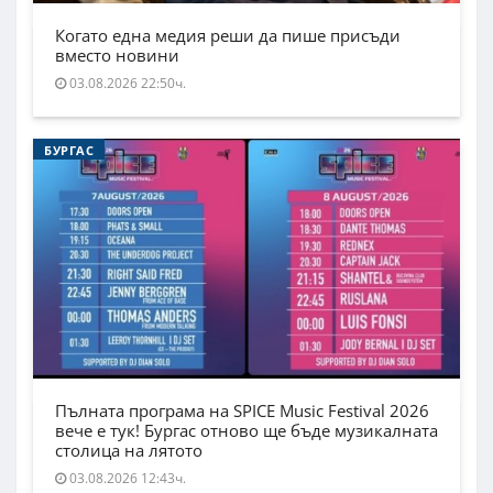
Когато една медия реши да пише присъди
вместо новини
03.08.2026 22:50ч.
БУРГАС
Пълната програма на SPICE Music Festival 2026
вече е тук! Бургас отново ще бъде музикалната
столица на лятото
03.08.2026 12:43ч.