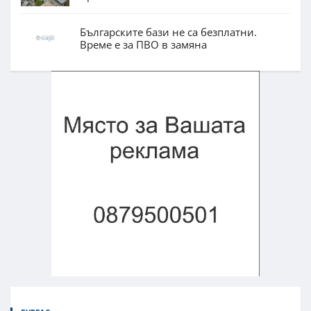
Българските бази не са безплатни.
Време е за ПВО в замяна