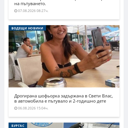
на пътуването.
07.08.2026 08:27ч.
ВОДЕЩИ НОВИНИ
Дрогирана шофьорка задържана в Свети Влас,
в автомобила е пътувало и 2-годишно дете
06.08.2026 15:04ч.
БУРГАС