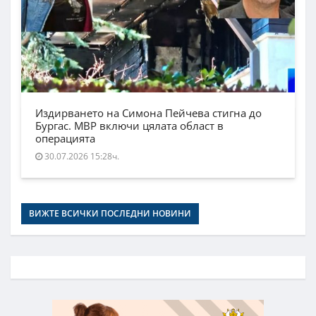
Издирването на Симона Пейчева стигна до
Бургас. МВР включи цялата област в
операцията
30.07.2026 15:28ч.
ВИЖТЕ ВСИЧКИ ПОСЛЕДНИ НОВИНИ