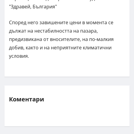
"Здравей, България"
Според него завишените цени в момента се
дължат на нестабилността на пазара,
предизвикана от вносителите, на по-малкия
добив, както и на неприятните климатични
условия.
Коментари