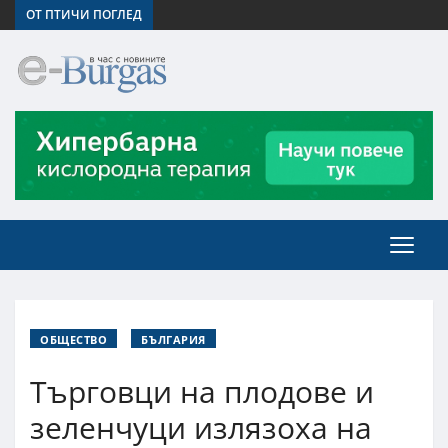
ОТ ПТИЧИ ПОГЛЕД
ОБЩЕСТВО
БЪЛГАРИЯ
Търговци на плодове и
зеленчуци излязоха на