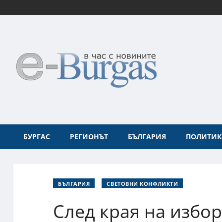
БУРГАС
РЕГИОНЪТ
БЪЛГАРИЯ
ПОЛИТИК
БЪЛГАРИЯ
СВЕТОВНИ КОНФЛИКТИ
След края на избо