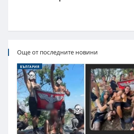
Още от последните новини
БЪЛГАРИЯ