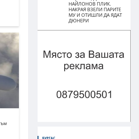
НАЙЛОНОВ ПЛИК.
НАКРАЯ ВЗЕЛИ ПАРИТЕ
МУ И ОТИШЛИ ДА ЯДАТ
ДЮНЕРИ
към
БУРГАС