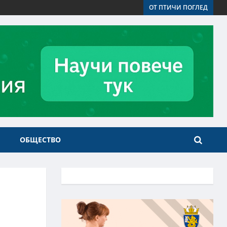
ОТ ПТИЧИ ПОГЛЕД
ОБЩЕСТВО