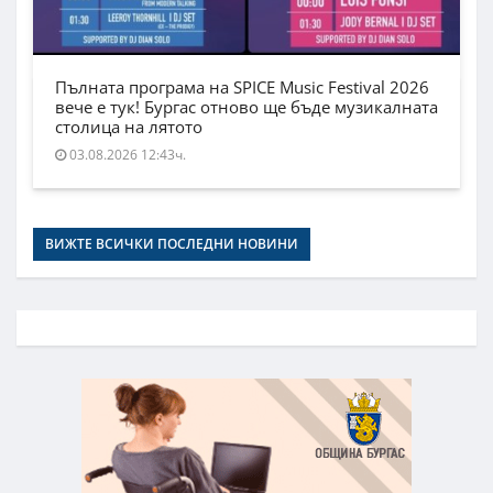
Пълната програма на SPICE Music Festival 2026
вече е тук! Бургас отново ще бъде музикалната
столица на лятото
03.08.2026 12:43ч.
ВИЖТЕ ВСИЧКИ ПОСЛЕДНИ НОВИНИ