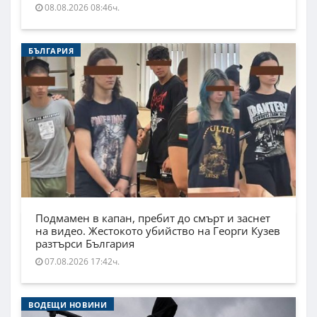
08.08.2026 08:46ч.
БЪЛГАРИЯ
Подмамен в капан, пребит до смърт и заснет
на видео. Жестокото убийство на Георги Кузев
разтърси България
07.08.2026 17:42ч.
ВОДЕЩИ НОВИНИ