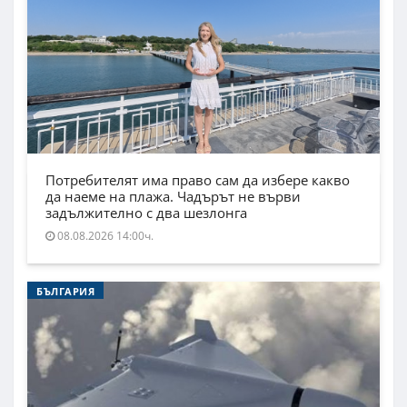
Потребителят има право сам да избере какво
да наеме на плажа. Чадърът не върви
задължително с два шезлонга
08.08.2026 14:00ч.
БЪЛГАРИЯ