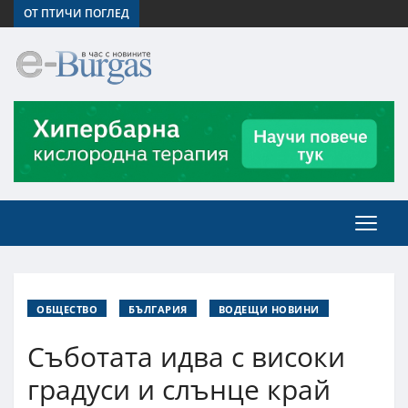
ОТ ПТИЧИ ПОГЛЕД
ОБЩЕСТВО
БЪЛГАРИЯ
ВОДЕЩИ НОВИНИ
Съботата идва с високи
градуси и слънце край