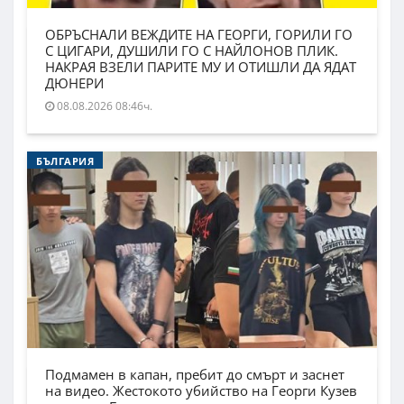
ОБРЪСНАЛИ ВЕЖДИТЕ НА ГЕОРГИ, ГОРИЛИ ГО
С ЦИГАРИ, ДУШИЛИ ГО С НАЙЛОНОВ ПЛИК.
НАКРАЯ ВЗЕЛИ ПАРИТЕ МУ И ОТИШЛИ ДА ЯДАТ
ДЮНЕРИ
08.08.2026 08:46ч.
БЪЛГАРИЯ
Подмамен в капан, пребит до смърт и заснет
на видео. Жестокото убийство на Георги Кузев