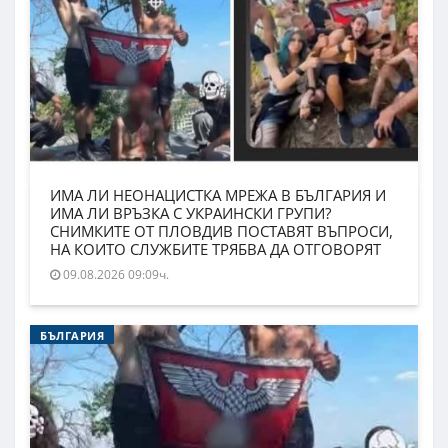
ИМА ЛИ НЕОНАЦИСТКА МРЕЖА В БЪЛГАРИЯ И
ИМА ЛИ ВРЪЗКА С УКРАИНСКИ ГРУПИ?
СНИМКИТЕ ОТ ПЛОВДИВ ПОСТАВЯТ ВЪПРОСИ,
НА КОИТО СЛУЖБИТЕ ТРЯБВА ДА ОТГОВОРЯТ
09.08.2026 09:09ч.
БЪЛГАРИЯ