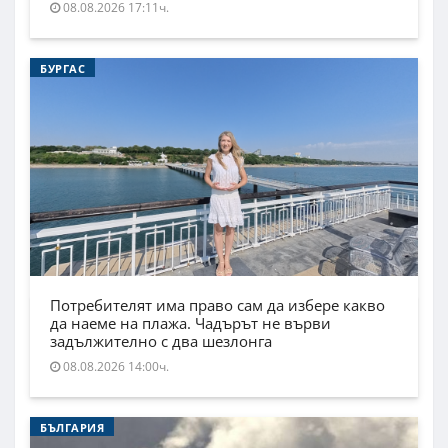
08.08.2026 17:11ч.
БУРГАС
Потребителят има право сам да избере какво
да наеме на плажа. Чадърът не върви
задължително с два шезлонга
08.08.2026 14:00ч.
БЪЛГАРИЯ