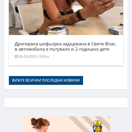
Дрогирана шофьорка задържана в Свети Влас,
в автомобила е пътувало и 2-годишно дете
06.08.2026 15:04ч.
ВИЖТЕ ВСИЧКИ ПОСЛЕДНИ НОВИНИ