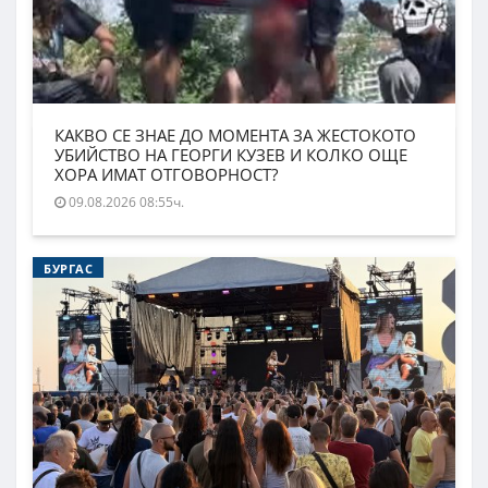
КАКВО СЕ ЗНАЕ ДО МОМЕНТА ЗА ЖЕСТОКОТО
УБИЙСТВО НА ГЕОРГИ КУЗЕВ И КОЛКО ОЩЕ
ХОРА ИМАТ ОТГОВОРНОСТ?
09.08.2026 08:55ч.
БУРГАС