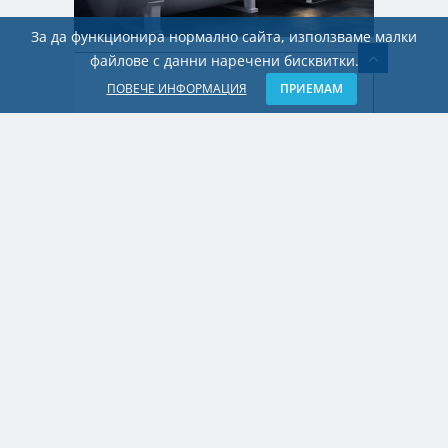
За да функционира нормално сайта, използваме малки
файлове с данни наречени бисквитки.
ПОВЕЧЕ ИНФОРМАЦИЯ
ПРИЕМАМ