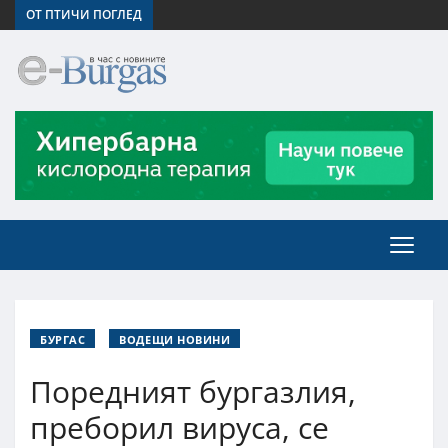
ОТ ПТИЧИ ПОГЛЕД
БУРГАС
ВОДЕЩИ НОВИНИ
Поредният бургазлия,
преборил вируса, се