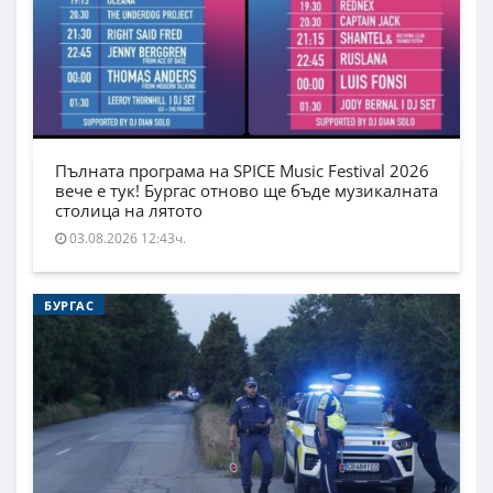
Пълната програма на SPICE Music Festival 2026
вече е тук! Бургас отново ще бъде музикалната
столица на лятото
03.08.2026 12:43ч.
БУРГАС