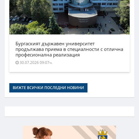
Бургаският държавен университет
продължава приема в специалности с отлична
професионална реализация
30.07.2026 09:07ч.
ВИЖТЕ ВСИЧКИ ПОСЛЕДНИ НОВИНИ