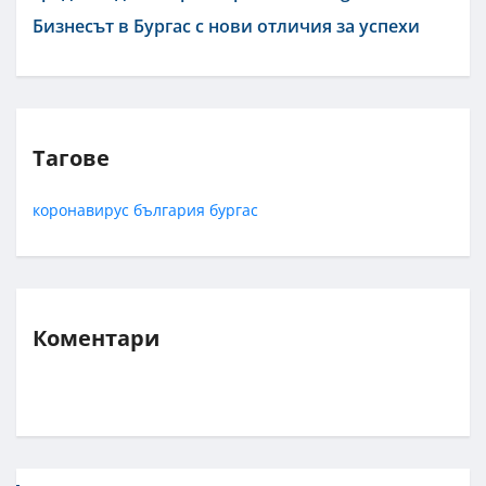
Бизнесът в Бургас с нови отличия за успехи
Тагове
коронавирус
българия
бургас
Коментари