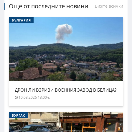
Още от последните новини
Вижте всички
БЪЛГАРИЯ
ДРОН ЛИ ВЗРИВИ ВОЕННИЯ ЗАВОД В БЕЛИЦА?
10.08.2026 13:00ч.
БУРГАС