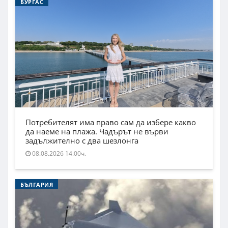
БУРГАС
Потребителят има право сам да избере какво
да наеме на плажа. Чадърът не върви
задължително с два шезлонга
08.08.2026 14:00ч.
БЪЛГАРИЯ