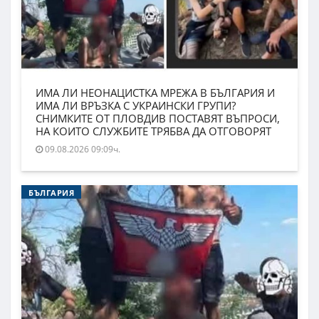
ИМА ЛИ НЕОНАЦИСТКА МРЕЖА В БЪЛГАРИЯ И
ИМА ЛИ ВРЪЗКА С УКРАИНСКИ ГРУПИ?
СНИМКИТЕ ОТ ПЛОВДИВ ПОСТАВЯТ ВЪПРОСИ,
НА КОИТО СЛУЖБИТЕ ТРЯБВА ДА ОТГОВОРЯТ
09.08.2026 09:09ч.
БЪЛГАРИЯ