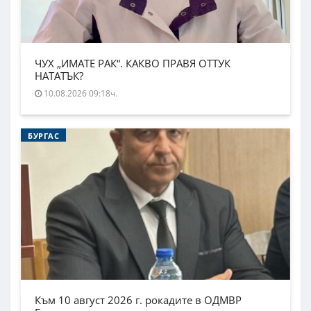
ЧУХ „ИМАТЕ РАК“. КАКВО ПРАВЯ ОТТУК
НАТАТЪК?
10.08.2026 09:18ч.
БУРГАС
Към 10 август 2026 г. рокадите в ОДМВР