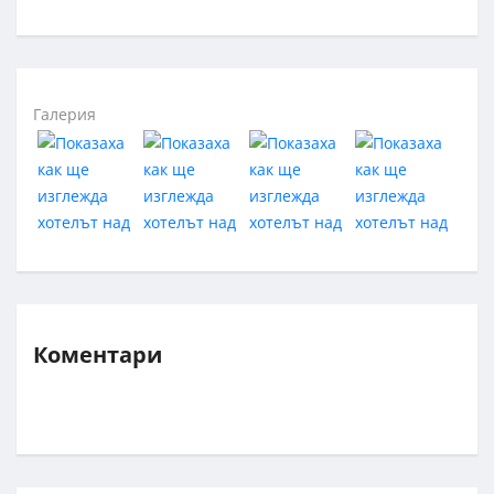
Галерия
Коментари