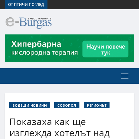
ОТ ПТИЧИ ПОГЛЕД
ВОДЕЩИ НОВИНИ
СОЗОПОЛ
РЕГИОНЪТ
Показаха как ще
изглежда хотелът над