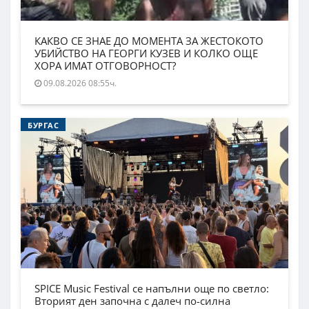
КАКВО СЕ ЗНАЕ ДО МОМЕНТА ЗА ЖЕСТОКОТО
УБИЙСТВО НА ГЕОРГИ КУЗЕВ И КОЛКО ОЩЕ
ХОРА ИМАТ ОТГОВОРНОСТ?
09.08.2026 08:55ч.
БУРГАС
SPICE Music Festival се напълни още по светло:
Вторият ден започна с далеч по-силна