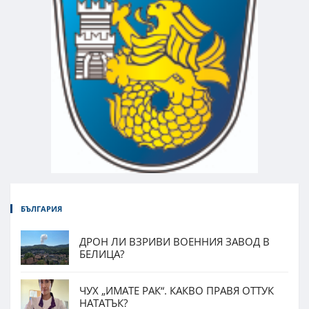
БЪЛГАРИЯ
ДРОН ЛИ ВЗРИВИ ВОЕННИЯ ЗАВОД В
БЕЛИЦА?
ЧУХ „ИМАТЕ РАК“. КАКВО ПРАВЯ ОТТУК
НАТАТЪК?