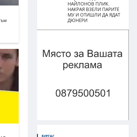
НАЙЛОНОВ ПЛИК.
НАКРАЯ ВЗЕЛИ ПАРИТЕ
МУ И ОТИШЛИ ДА ЯДАТ
към
ДЮНЕРИ
БУРГАС