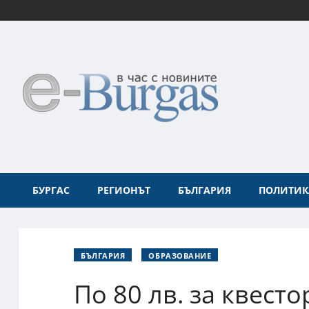
БУРГАС
РЕГИОНЪТ
БЪЛГАРИЯ
ПОЛИТИК
БЪЛГАРИЯ
ОБРАЗОВАНИЕ
По 80 лв. за квест