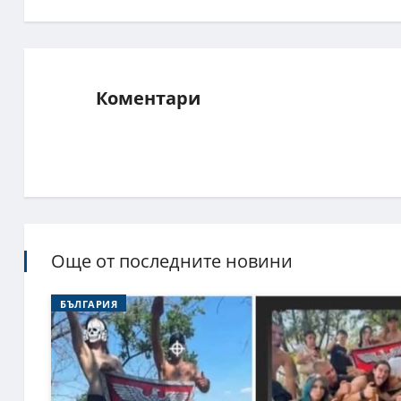
Коментари
Още от последните новини
БЪЛГАРИЯ