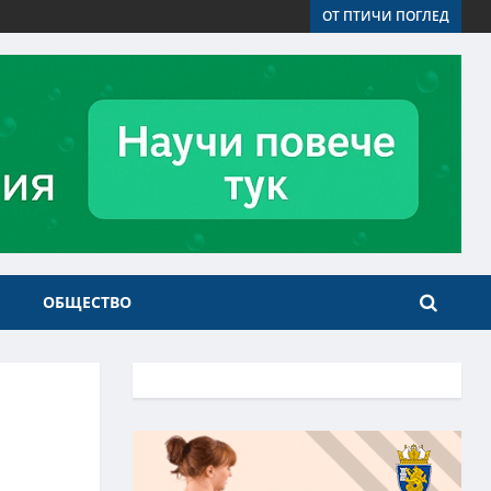
ОТ ПТИЧИ ПОГЛЕД
ОБЩЕСТВО