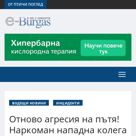
ОТ ПТИЧИ ПОГЛЕД
ВОДЕЩИ НОВИНИ
ИНЦИДЕНТИ
Отново агресия на пътя!
Наркоман нападна колега