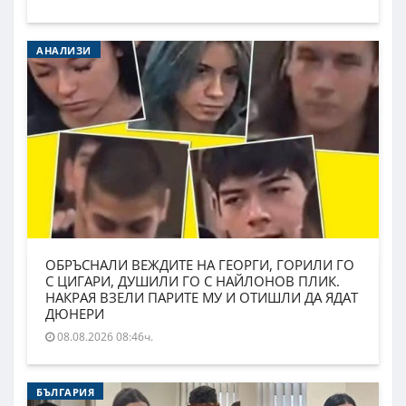
АНАЛИЗИ
ОБРЪСНАЛИ ВЕЖДИТЕ НА ГЕОРГИ, ГОРИЛИ ГО
С ЦИГАРИ, ДУШИЛИ ГО С НАЙЛОНОВ ПЛИК.
НАКРАЯ ВЗЕЛИ ПАРИТЕ МУ И ОТИШЛИ ДА ЯДАТ
ДЮНЕРИ
08.08.2026 08:46ч.
БЪЛГАРИЯ