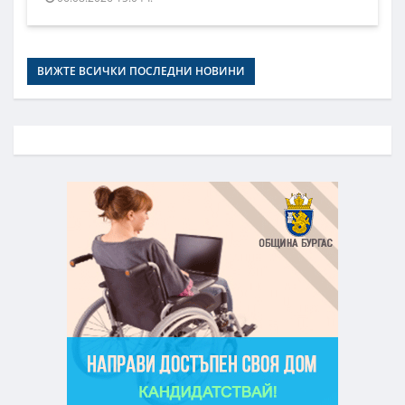
ВИЖТЕ ВСИЧКИ ПОСЛЕДНИ НОВИНИ