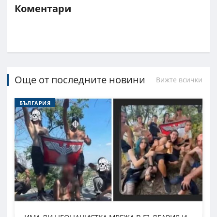
Коментари
Още от последните новини
Вижте всички
БЪЛГАРИЯ