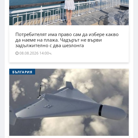
Потребителят има право сам да избере какво
да наеме на плажа. Чадърът не върви
задължително с два шезлонга
08.08.2026 14:00ч.
БЪЛГАРИЯ