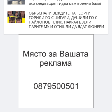
ако следващият идва към военна база?
ОБРЪСНАЛИ ВЕЖДИТЕ НА ГЕОРГИ,
ГОРИЛИ ГО С ЦИГАРИ, ДУШИЛИ ГО С
НАЙЛОНОВ ПЛИК. НАКРАЯ ВЗЕЛИ
ПАРИТЕ МУ И ОТИШЛИ ДА ЯДАТ ДЮНЕРИ