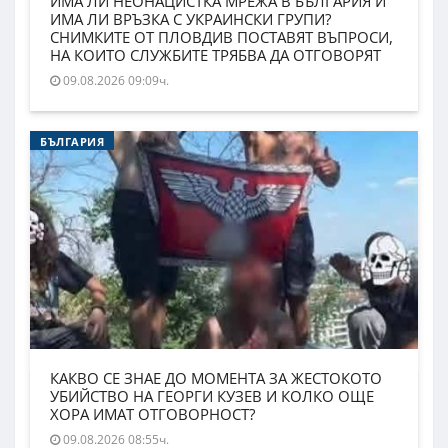
ИМА ЛИ НЕОНАЦИСТКА МРЕЖА В БЪЛГАРИЯ И
ИМА ЛИ ВРЪЗКА С УКРАИНСКИ ГРУПИ?
СНИМКИТЕ ОТ ПЛОВДИВ ПОСТАВЯТ ВЪПРОСИ,
НА КОИТО СЛУЖБИТЕ ТРЯБВА ДА ОТГОВОРЯТ
09.08.2026 09:09ч.
БЪЛГАРИЯ
КАКВО СЕ ЗНАЕ ДО МОМЕНТА ЗА ЖЕСТОКОТО
УБИЙСТВО НА ГЕОРГИ КУЗЕВ И КОЛКО ОЩЕ
ХОРА ИМАТ ОТГОВОРНОСТ?
09.08.2026 08:55ч.