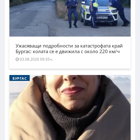
Ужасяващи подробности за катастрофата край
Бургас: колата се е движила с около 220 км/ч
03.08.2026 09:35ч.
БУРГАС