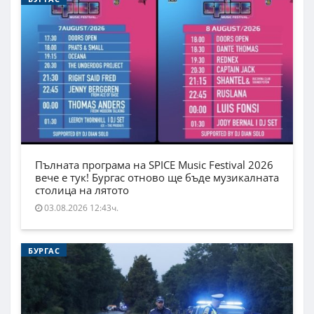
Пълната програма на SPICE Music Festival 2026
вече е тук! Бургас отново ще бъде музикалната
столица на лятото
03.08.2026 12:43ч.
БУРГАС