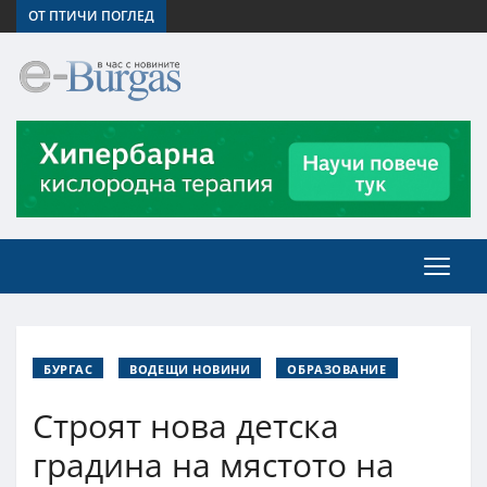
ОТ ПТИЧИ ПОГЛЕД
БУРГАС
ВОДЕЩИ НОВИНИ
ОБРАЗОВАНИЕ
Строят нова детска
градина на мястото на