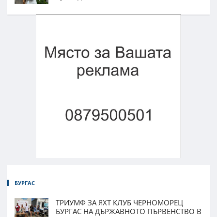
БУРГАС
ТРИУМФ ЗА ЯХТ КЛУБ ЧЕРНОМОРЕЦ
БУРГАС НА ДЪРЖАВНОТО ПЪРВЕНСТВО В