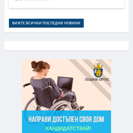
ВИЖТЕ ВСИЧКИ ПОСЛЕДНИ НОВИНИ