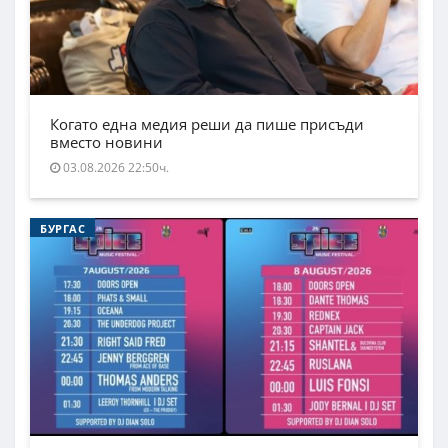
Когато една медия реши да пише присъди
вместо новини
03.08.2026 22:50ч.
БУРГАС