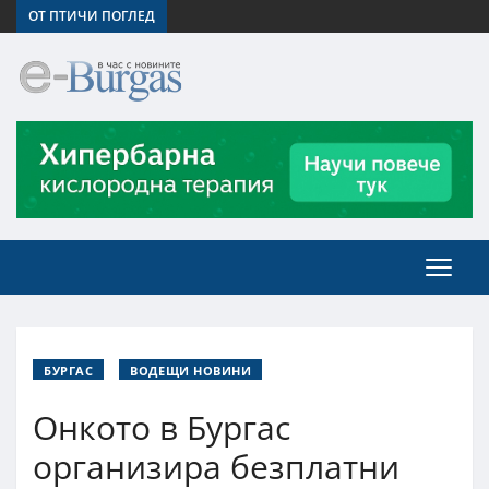
ОТ ПТИЧИ ПОГЛЕД
БУРГАС
ВОДЕЩИ НОВИНИ
Онкото в Бургас
организира безплатни