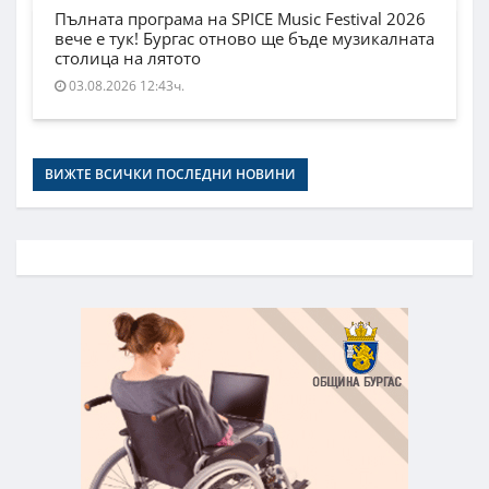
Пълната програма на SPICE Music Festival 2026
вече е тук! Бургас отново ще бъде музикалната
столица на лятото
03.08.2026 12:43ч.
ВИЖТЕ ВСИЧКИ ПОСЛЕДНИ НОВИНИ