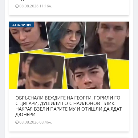
08.08.2026 11:16ч.
АНАЛИЗИ
ОБРЪСНАЛИ ВЕЖДИТЕ НА ГЕОРГИ, ГОРИЛИ ГО
С ЦИГАРИ, ДУШИЛИ ГО С НАЙЛОНОВ ПЛИК.
НАКРАЯ ВЗЕЛИ ПАРИТЕ МУ И ОТИШЛИ ДА ЯДАТ
ДЮНЕРИ
08.08.2026 08:46ч.