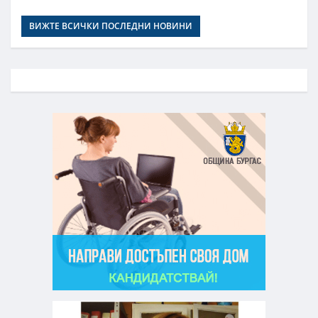
ВИЖТЕ ВСИЧКИ ПОСЛЕДНИ НОВИНИ