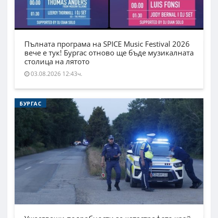
Пълната програма на SPICE Music Festival 2026
вече е тук! Бургас отново ще бъде музикалната
столица на лятото
03.08.2026 12:43ч.
БУРГАС