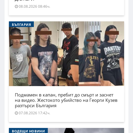
08.08.2026 08:46ч.
БЪЛГАРИЯ
Подмамен в капан, пребит до смърт и заснет
на видео. Жестокото убийство на Георги Кузев
разтърси България
07.08.2026 17:42ч.
ВОДЕЩИ НОВИНИ