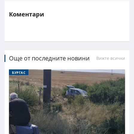
Коментари
Още от последните новини
Вижте всички
БУРГАС