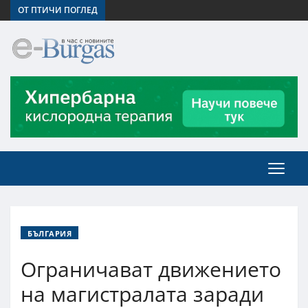
ОТ ПТИЧИ ПОГЛЕД
БЪЛГАРИЯ
Ограничават движението
на магистралата заради