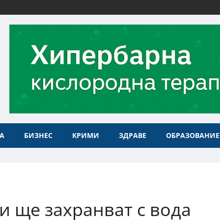
А
БИЗНЕС
КРИМИ
ЗДРАВЕ
ОБРАЗОВАНИЕ
 ще захранват с вода