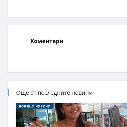
Коментари
Още от последните новини
ВОДЕЩИ НОВИНИ