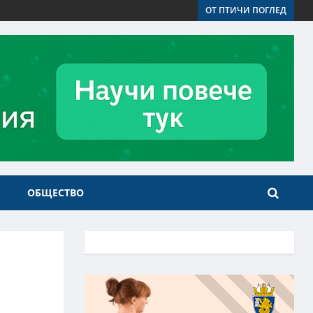
ОТ ПТИЧИ ПОГЛЕД
ОБЩЕСТВО