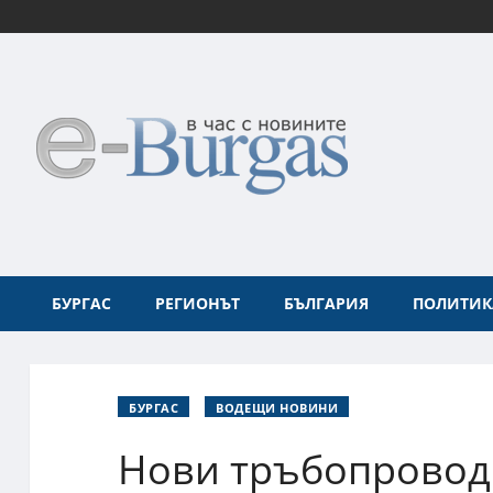
БУРГАС
РЕГИОНЪТ
БЪЛГАРИЯ
ПОЛИТИК
БУРГАС
ВОДЕЩИ НОВИНИ
Нови тръбопроводи