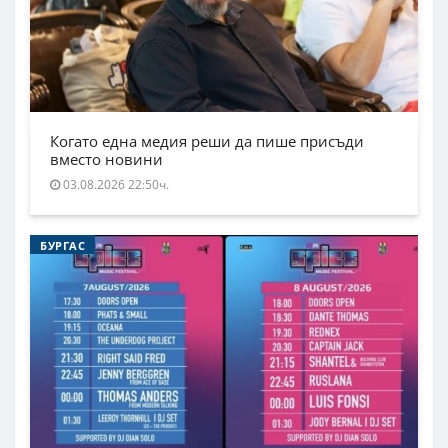
Когато една медия реши да пише присъди
вместо новини
03.08.2026 22:50ч.
БУРГАС