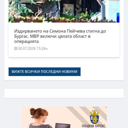
Издирването на Симона Пейчева стигна до
Бургас. МВР включи цялата област в
операцията
30.07.2026 15:28ч.
ВИЖТЕ ВСИЧКИ ПОСЛЕДНИ НОВИНИ