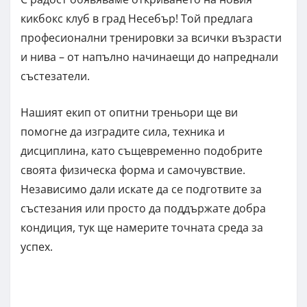
кикбокс клуб в град Несебър! Той предлага
професионални тренировки за всички възрасти
и нива – от напълно начинаещи до напреднали
състезатели.
Нашият екип от опитни треньори ще ви
помогне да изградите сила, техника и
дисциплина, като същевременно подобрите
своята физическа форма и самочувствие.
Независимо дали искате да се подготвите за
състезания или просто да поддържате добра
кондиция, тук ще намерите точната среда за
успех.