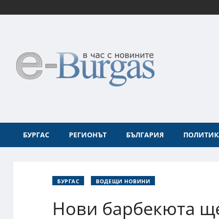
БУРГАС
РЕГИОНЪТ
БЪЛГАРИЯ
ПОЛИТИК
БУРГАС
ВОДЕЩИ НОВИНИ
Нови барбекюта ще