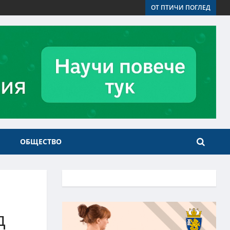
ОТ ПТИЧИ ПОГЛЕД
ОБЩЕСТВО
д