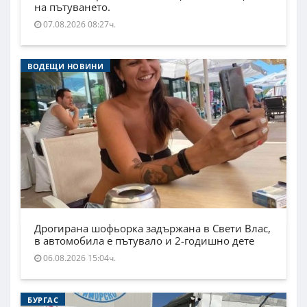
на пътуването.
07.08.2026 08:27ч.
ВОДЕЩИ НОВИНИ
Дрогирана шофьорка задържана в Свети Влас,
в автомобила е пътувало и 2-годишно дете
06.08.2026 15:04ч.
БУРГАС