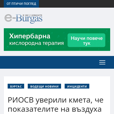
ОТ ПТИЧИ ПОГЛЕД
БУРГАС
ВОДЕЩИ НОВИНИ
ИНЦИДЕНТИ
РИОСВ уверили кмета, че
показателите на въздуха