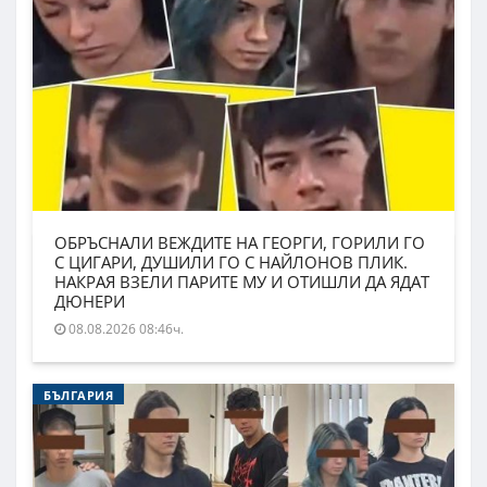
ОБРЪСНАЛИ ВЕЖДИТЕ НА ГЕОРГИ, ГОРИЛИ ГО
С ЦИГАРИ, ДУШИЛИ ГО С НАЙЛОНОВ ПЛИК.
НАКРАЯ ВЗЕЛИ ПАРИТЕ МУ И ОТИШЛИ ДА ЯДАТ
ДЮНЕРИ
08.08.2026 08:46ч.
БЪЛГАРИЯ