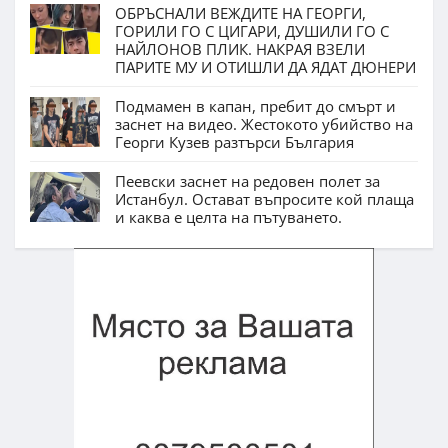
ОБРЪСНАЛИ ВЕЖДИТЕ НА ГЕОРГИ,
ГОРИЛИ ГО С ЦИГАРИ, ДУШИЛИ ГО С
НАЙЛОНОВ ПЛИК. НАКРАЯ ВЗЕЛИ
ПАРИТЕ МУ И ОТИШЛИ ДА ЯДАТ ДЮНЕРИ
Подмамен в капан, пребит до смърт и
заснет на видео. Жестокото убийство на
Георги Кузев разтърси България
Пеевски заснет на редовен полет за
Истанбул. Остават въпросите кой плаща
и каква е целта на пътуването.