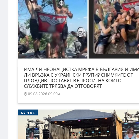
ИМА ЛИ НЕОНАЦИСТКА МРЕЖА В БЪЛГАРИЯ И ИМ
ЛИ ВРЪЗКА С УКРАИНСКИ ГРУПИ? СНИМКИТЕ ОТ
ПЛОВДИВ ПОСТАВЯТ ВЪПРОСИ, НА КОИТО
СЛУЖБИТЕ ТРЯБВА ДА ОТГОВОРЯТ
09.08.2026 09:09ч.
БУРГАС