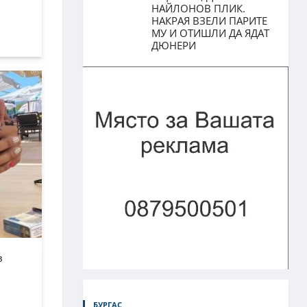
НАЙЛОНОВ ПЛИК.
НАКРАЯ ВЗЕЛИ ПАРИТЕ
МУ И ОТИШЛИ ДА ЯДАТ
ДЮНЕРИ
в
БУРГАС