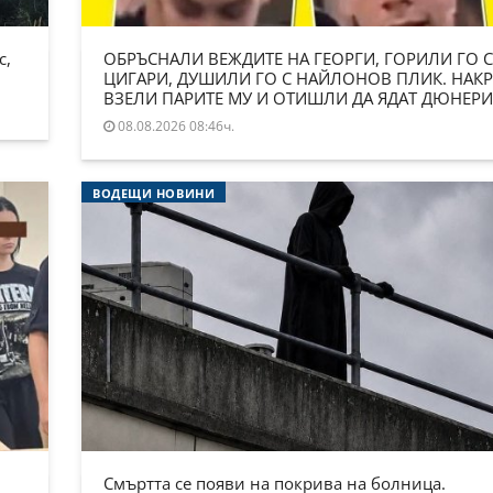
с,
ОБРЪСНАЛИ ВЕЖДИТЕ НА ГЕОРГИ, ГОРИЛИ ГО С
ЦИГАРИ, ДУШИЛИ ГО С НАЙЛОНОВ ПЛИК. НАКР
ВЗЕЛИ ПАРИТЕ МУ И ОТИШЛИ ДА ЯДАТ ДЮНЕРИ
08.08.2026 08:46ч.
ВОДЕЩИ НОВИНИ
Смъртта се появи на покрива на болница.