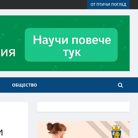
ОТ ПТИЧИ ПОГЛЕД
ОБЩЕСТВО
и