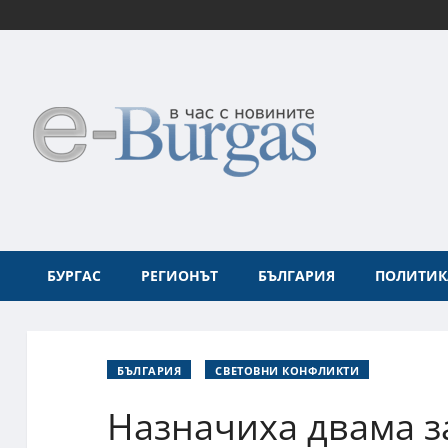
БУРГАС
РЕГИОНЪТ
БЪЛГАРИЯ
ПОЛИТИК
БЪЛГАРИЯ
СВЕТОВНИ КОНФЛИКТИ
Назначиха двама з