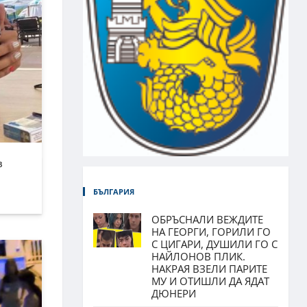
в
БЪЛГАРИЯ
ОБРЪСНАЛИ ВЕЖДИТЕ
НА ГЕОРГИ, ГОРИЛИ ГО
С ЦИГАРИ, ДУШИЛИ ГО С
НАЙЛОНОВ ПЛИК.
НАКРАЯ ВЗЕЛИ ПАРИТЕ
МУ И ОТИШЛИ ДА ЯДАТ
ДЮНЕРИ