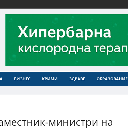
А
БИЗНЕС
КРИМИ
ЗДРАВЕ
ОБРАЗОВАНИЕ
аместник-министри на