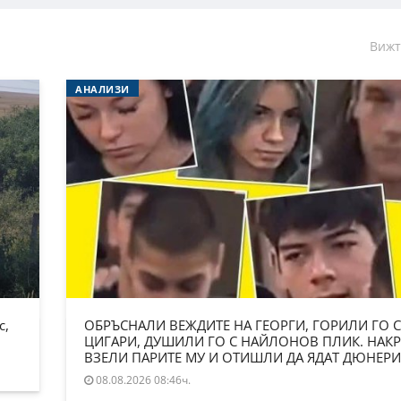
Вижт
АНАЛИЗИ
с,
ОБРЪСНАЛИ ВЕЖДИТЕ НА ГЕОРГИ, ГОРИЛИ ГО С
ЦИГАРИ, ДУШИЛИ ГО С НАЙЛОНОВ ПЛИК. НАКР
ВЗЕЛИ ПАРИТЕ МУ И ОТИШЛИ ДА ЯДАТ ДЮНЕРИ
08.08.2026 08:46ч.