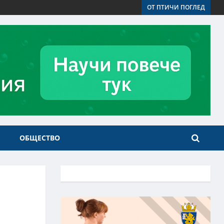
ОТ ПТИЧИ ПОГЛЕД
ОБЩЕСТВО