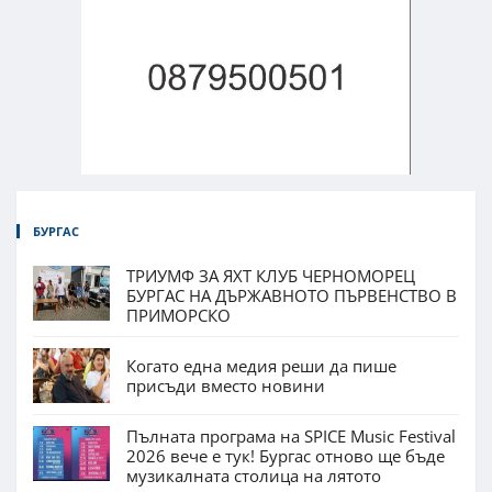
БУРГАС
ТРИУМФ ЗА ЯХТ КЛУБ ЧЕРНОМОРЕЦ
БУРГАС НА ДЪРЖАВНОТО ПЪРВЕНСТВО В
ПРИМОРСКО
Когато една медия реши да пише
присъди вместо новини
Пълната програма на SPICE Music Festival
2026 вече е тук! Бургас отново ще бъде
музикалната столица на лятото