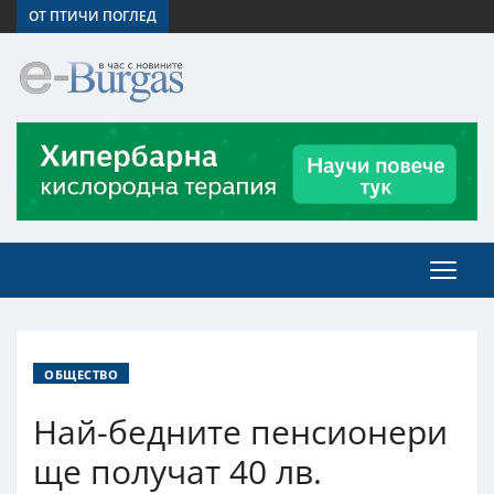
ОТ ПТИЧИ ПОГЛЕД
ОБЩЕСТВО
Най-бедните пенсионери
ще получат 40 лв.