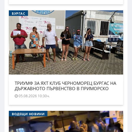
БУРГАС
ТРИУМФ ЗА ЯХТ КЛУБ ЧЕРНОМОРЕЦ БУРГАС НА
ДЪРЖАВНОТО ПЪРВЕНСТВО В ПРИМОРСКО
05.08.2026 10:30ч.
ВОДЕЩИ НОВИНИ