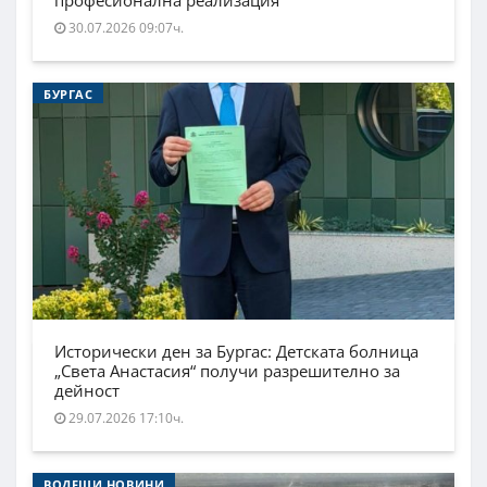
професионална реализация
30.07.2026 09:07ч.
БУРГАС
Исторически ден за Бургас: Детската болница
„Света Анастасия“ получи разрешително за
дейност
29.07.2026 17:10ч.
ВОДЕЩИ НОВИНИ