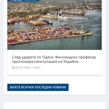
След ударите по Одеса: Финландски професор
прогнозира капитулация на Украйна
29.07.2026 17:06ч.
ВИЖТЕ ВСИЧКИ ПОСЛЕДНИ НОВИНИ