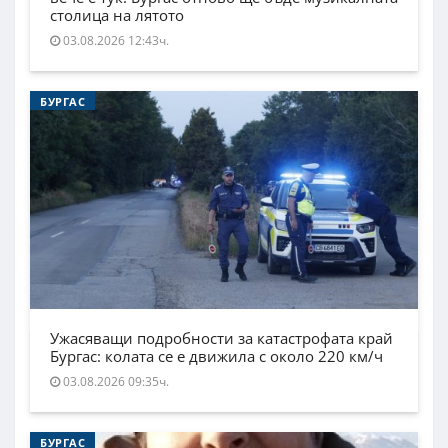
столица на лятото
03.08.2026 12:43ч.
БУРГАС
Ужасяващи подробности за катастрофата край
Бургас: колата се е движила с около 220 км/ч
03.08.2026 09:35ч.
БУРГАС