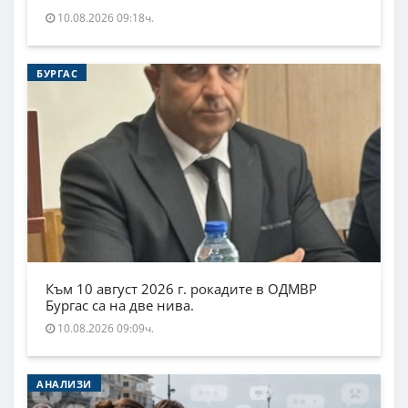
10.08.2026 09:18ч.
БУРГАС
Към 10 август 2026 г. рокадите в ОДМВР
Бургас са на две нива.
10.08.2026 09:09ч.
АНАЛИЗИ