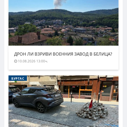
ДРОН ЛИ ВЗРИВИ ВОЕННИЯ ЗАВОД В БЕЛИЦА?
10.08.2026 13:00ч.
БУРГАС