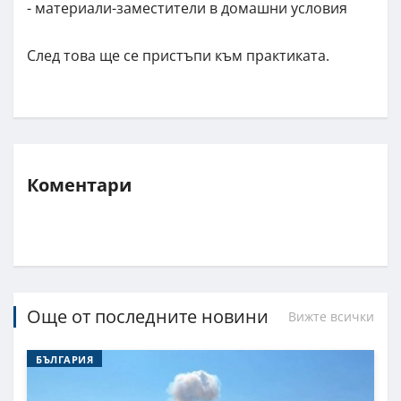
- материали-заместители в домашни условия
След това ще се пристъпи към практиката.
Коментари
Още от последните новини
Вижте всички
БЪЛГАРИЯ