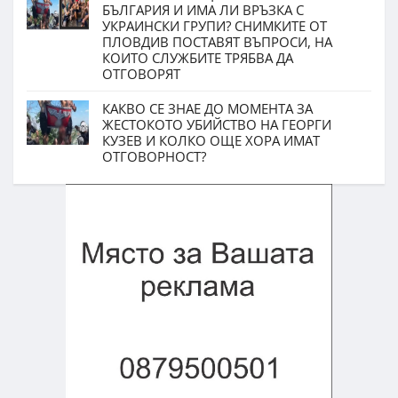
БЪЛГАРИЯ И ИМА ЛИ ВРЪЗКА С
УКРАИНСКИ ГРУПИ? СНИМКИТЕ ОТ
ПЛОВДИВ ПОСТАВЯТ ВЪПРОСИ, НА
КОИТО СЛУЖБИТЕ ТРЯБВА ДА
ОТГОВОРЯТ
КАКВО СЕ ЗНАЕ ДО МОМЕНТА ЗА
ЖЕСТОКОТО УБИЙСТВО НА ГЕОРГИ
КУЗЕВ И КОЛКО ОЩЕ ХОРА ИМАТ
ОТГОВОРНОСТ?