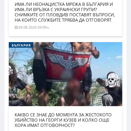
ИМА ЛИ НЕОНАЦИСТКА МРЕЖА В БЪЛГАРИЯ И
ИМА ЛИ ВРЪЗКА С УКРАИНСКИ ГРУПИ?
СНИМКИТЕ ОТ ПЛОВДИВ ПОСТАВЯТ ВЪПРОСИ,
НА КОИТО СЛУЖБИТЕ ТРЯБВА ДА ОТГОВОРЯТ
09.08.2026 09:09ч.
БЪЛГАРИЯ
КАКВО СЕ ЗНАЕ ДО МОМЕНТА ЗА ЖЕСТОКОТО
УБИЙСТВО НА ГЕОРГИ КУЗЕВ И КОЛКО ОЩЕ
ХОРА ИМАТ ОТГОВОРНОСТ?