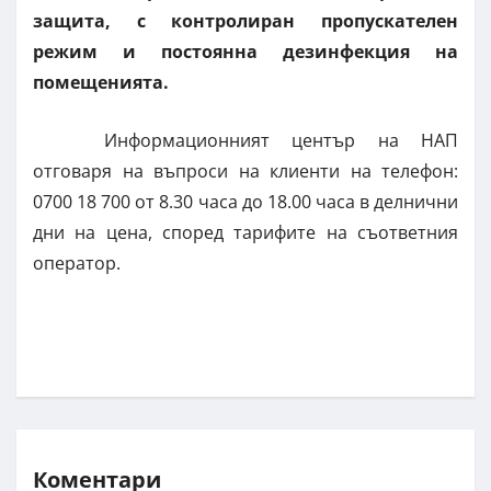
защита, с контролиран пропускателен
режим и постоянна дезинфекция на
помещенията.
Информационният център на НАП
отговаря на въпроси на клиенти на телефон:
0700 18 700 от 8.30 часа до 18.00 часа в делнични
дни на цена, според тарифите на съответния
оператор.
Коментари