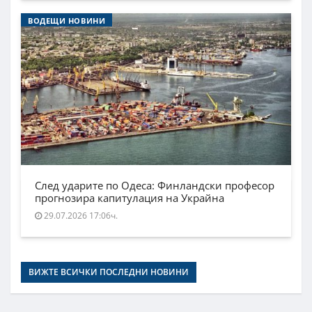
ВОДЕЩИ НОВИНИ
След ударите по Одеса: Финландски професор
прогнозира капитулация на Украйна
29.07.2026 17:06ч.
ВИЖТЕ ВСИЧКИ ПОСЛЕДНИ НОВИНИ