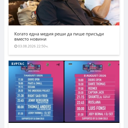
Когато една медия реши да пише присъди
вместо новини
03.08.2026 22:50ч.
БУРГАС