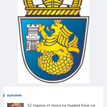
БЪЛГАРИЯ
52 години от пуска на първия блок на