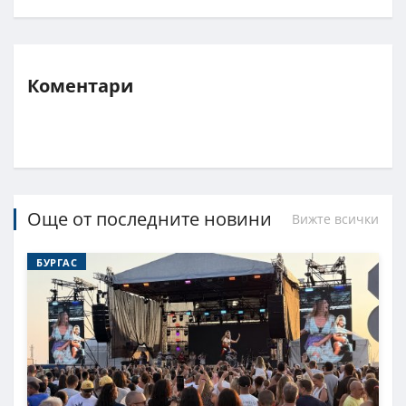
Коментари
Още от последните новини
Вижте всички
БУРГАС