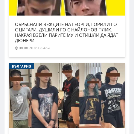
ОБРЪСНАЛИ ВЕЖДИТЕ НА ГЕОРГИ, ГОРИЛИ ГО
С ЦИГАРИ, ДУШИЛИ ГО С НАЙЛОНОВ ПЛИК.
НАКРАЯ ВЗЕЛИ ПАРИТЕ МУ И ОТИШЛИ ДА ЯДАТ
ДЮНЕРИ
08.08.2026 08:46ч.
БЪЛГАРИЯ