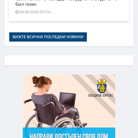
бил пиян
04.08.2026 00:53ч.
ВИЖТЕ ВСИЧКИ ПОСЛЕДНИ НОВИНИ