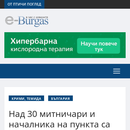
ОТ ПТИЧИ ПОГЛЕД
КРИМИ, ТЕМИДА
БЪЛГАРИЯ
Над 30 митничари и
началника на пункта са