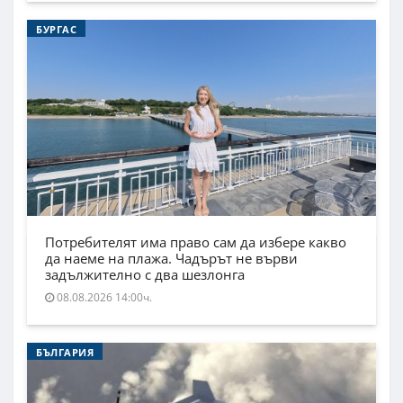
БУРГАС
Потребителят има право сам да избере какво
да наеме на плажа. Чадърът не върви
задължително с два шезлонга
08.08.2026 14:00ч.
БЪЛГАРИЯ