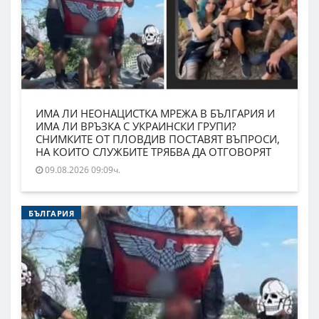
ИМА ЛИ НЕОНАЦИСТКА МРЕЖА В БЪЛГАРИЯ И
ИМА ЛИ ВРЪЗКА С УКРАИНСКИ ГРУПИ?
СНИМКИТЕ ОТ ПЛОВДИВ ПОСТАВЯТ ВЪПРОСИ,
НА КОИТО СЛУЖБИТЕ ТРЯБВА ДА ОТГОВОРЯТ
09.08.2026 09:09ч.
БЪЛГАРИЯ