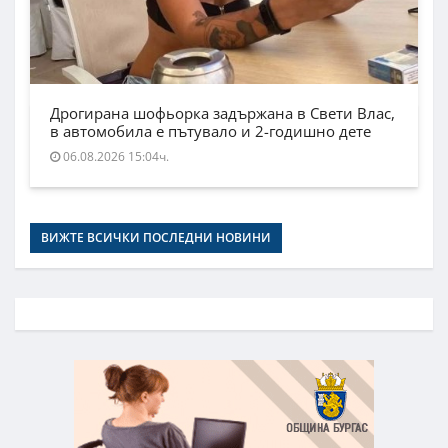
Дрогирана шофьорка задържана в Свети Влас,
в автомобила е пътувало и 2-годишно дете
06.08.2026 15:04ч.
ВИЖТЕ ВСИЧКИ ПОСЛЕДНИ НОВИНИ