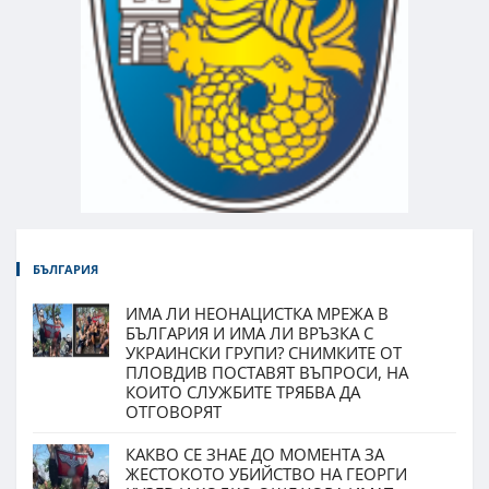
БЪЛГАРИЯ
ИМА ЛИ НЕОНАЦИСТКА МРЕЖА В
БЪЛГАРИЯ И ИМА ЛИ ВРЪЗКА С
УКРАИНСКИ ГРУПИ? СНИМКИТЕ ОТ
ПЛОВДИВ ПОСТАВЯТ ВЪПРОСИ, НА
КОИТО СЛУЖБИТЕ ТРЯБВА ДА
ОТГОВОРЯТ
КАКВО СЕ ЗНАЕ ДО МОМЕНТА ЗА
ЖЕСТОКОТО УБИЙСТВО НА ГЕОРГИ