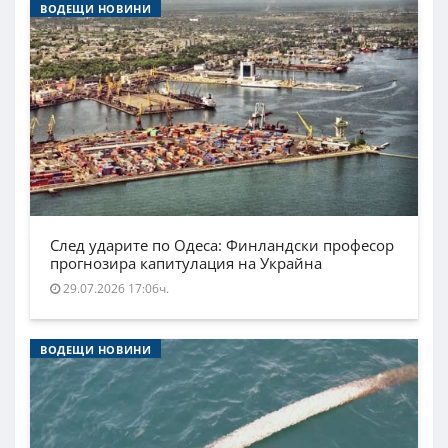
ВОДЕЩИ НОВИНИ
След ударите по Одеса: Финландски професор
прогнозира капитулация на Украйна
29.07.2026 17:06ч.
ВОДЕЩИ НОВИНИ