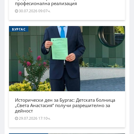
професионална реализация
30.07.2026 09:07ч.
БУРГАС
Исторически ден за Бургас: Детската болница
„Света Анастасия“ получи разрешително за
дейност
29.07.2026 17:10ч.