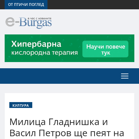
ОТ ПТИЧИ ПОГЛЕД
КУЛТУРА
Милица Гладнишка и
Васил Петров ще пеят на