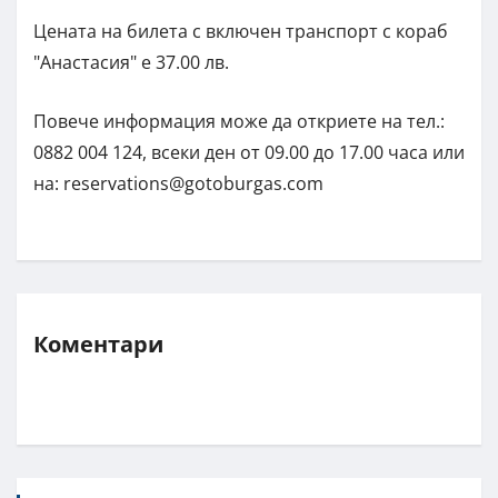
Цената на билета с включен транспорт с кораб
"Анастасия" е 37.00 лв.
Повече информация може да откриете на тел.:
0882 004 124, всеки ден от 09.00 до 17.00 часа или
на:
reservations@gotoburgas.com
Коментари