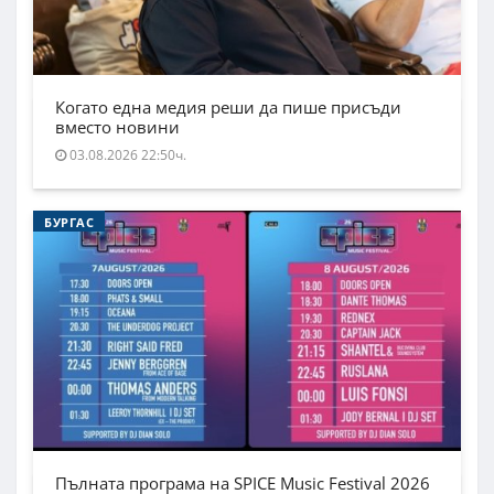
Когато една медия реши да пише присъди
вместо новини
03.08.2026 22:50ч.
БУРГАС
Пълната програма на SPICE Music Festival 2026