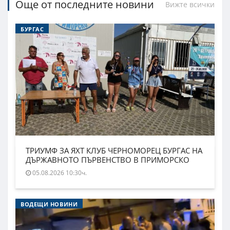
Още от последните новини
Вижте всички
БУРГАС
ТРИУМФ ЗА ЯХТ КЛУБ ЧЕРНОМОРЕЦ БУРГАС НА
ДЪРЖАВНОТО ПЪРВЕНСТВО В ПРИМОРСКО
05.08.2026 10:30ч.
ВОДЕЩИ НОВИНИ