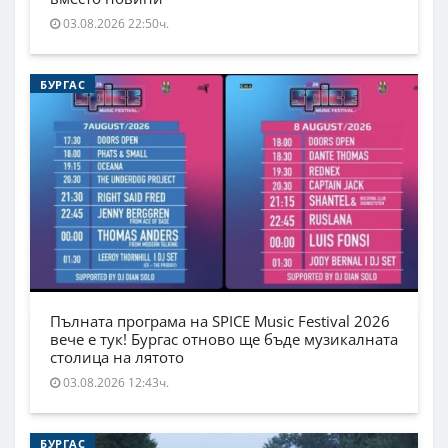
03.08.2026 22:50ч.
БУРГАС
Пълната програма на SPICE Music Festival 2026
вече е тук! Бургас отново ще бъде музикалната
столица на лятото
03.08.2026 12:43ч.
БУРГАС