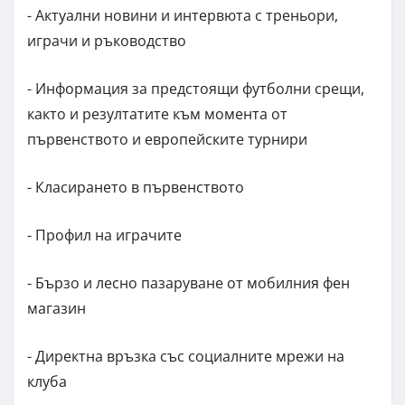
- Актуални новини и интервюта с треньори,
играчи и ръководство
- Информация за предстоящи футболни срещи,
както и резултатите към момента от
първенството и европейските турнири
- Класирането в първенството
- Профил на играчите
- Бързо и лесно пазаруване от мобилния фен
магазин
- Директна връзка със социалните мрежи на
клуба