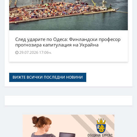
След ударите по Одеса: Финландски професор
прогнозира капитулация на Украйна
29.07.2026 17:06ч.
ВИЖТЕ ВСИЧКИ ПОСЛЕДНИ НОВИНИ