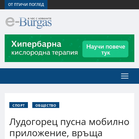
ОТ ПТИЧИ ПОГЛЕД
СПОРТ
ОБЩЕСТВО
Лудогорец пусна мобилно
приложение, връща