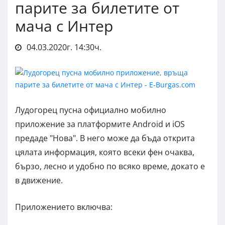
парите за билетите от
мача с Интер
04.03.2020г. 14:30ч.
Лудогорец пусна официално мобилно
приложение за платформите Android и iOS
предаде "Нова". В него може да бъда открита
цялата информация, която всеки фен очаква,
бързо, лесно и удобно по всяко време, докато е
в движение.
Приложението включва: