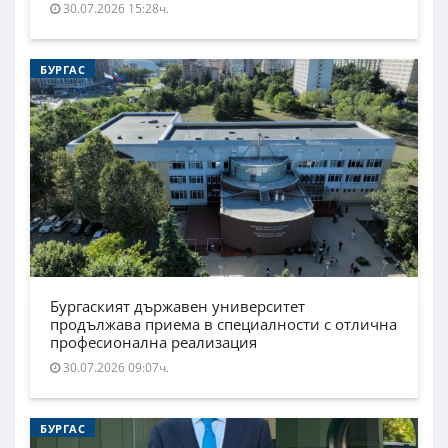
30.07.2026 15:28ч.
БУРГАС
Бургаският държавен университет
продължава приема в специалности с отлична
професионална реализация
30.07.2026 09:07ч.
БУРГАС