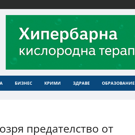
А
БИЗНЕС
КРИМИ
ЗДРАВЕ
ОБРАЗОВАНИЕ
озря предателство от