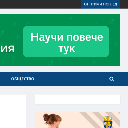
ОТ ПТИЧИ ПОГЛЕД
ОБЩЕСТВО