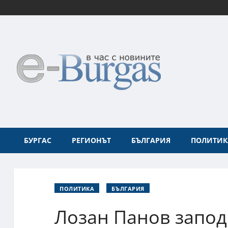
БУРГАС
РЕГИОНЪТ
БЪЛГАРИЯ
ПОЛИТИК
ПОЛИТИКА
БЪЛГАРИЯ
Лозан Панов запод